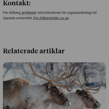
Kontakt:
Per Ahlberg,
professor
vid institutionen för organismbiologi vid
Uppsala universitet,
Per.Ahlberg@ebc.uu.se
Relaterade artiklar