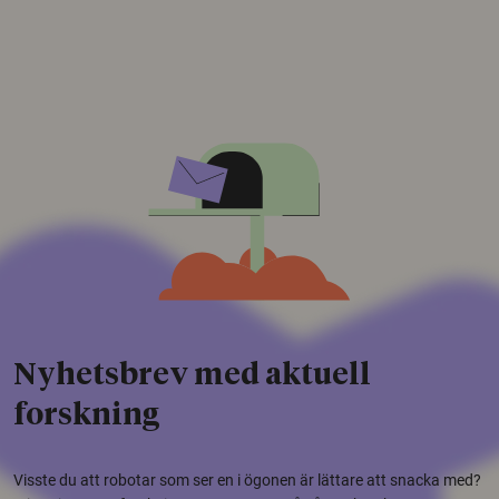
Nyhetsbrev med aktuell
forskning
Visste du att robotar som ser en i ögonen är lättare att snacka med?