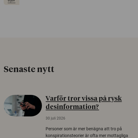
Senaste nytt
Varför tror vissa på rysk
desinformation?
30 juli 2026
Personer som är mer benägna att tro på
konspirationsteorier är ofta mer mottagliga