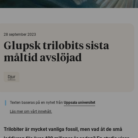
28 september 2023
Glupsk trilobits sista
måltid avslöjad
Djur
Texten baseras på en nyhet från
Uppsala universitet
Läs mer om vårt innehåll.
Trilobiter är mycket vanliga fossil, men vad åt de små