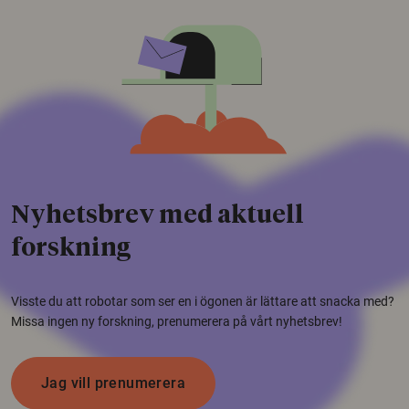
Nyhetsbrev med aktuell
forskning
Visste du att robotar som ser en i ögonen är lättare att snacka med?
Missa ingen ny forskning, prenumerera på vårt nyhetsbrev!
Jag vill prenumerera