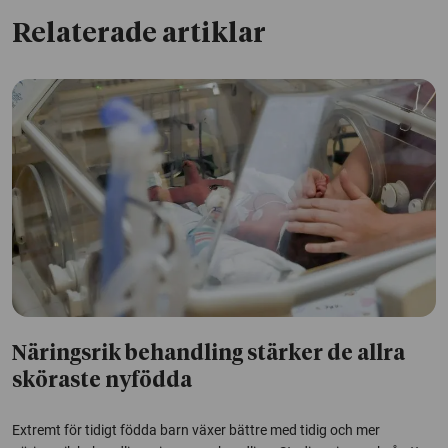
Relaterade artiklar
Näringsrik behandling stärker de allra
sköraste nyfödda
Extremt för tidigt födda barn växer bättre med tidig och mer