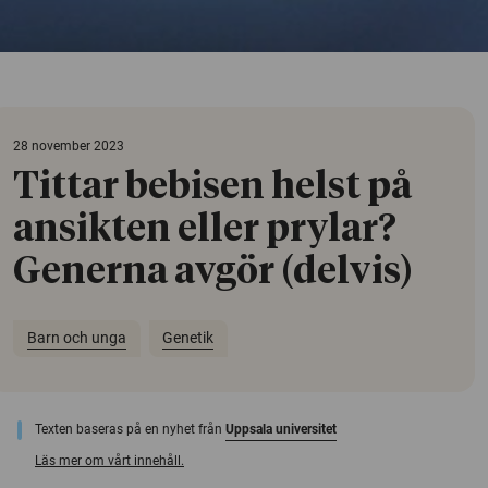
28 november 2023
Tittar bebisen helst på
ansikten eller prylar?
Generna avgör (delvis)
Barn och unga
Genetik
Texten baseras på en nyhet från
Uppsala universitet
Läs mer om vårt innehåll.