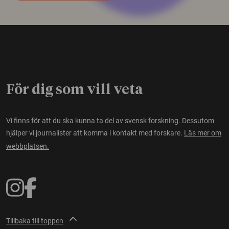
För dig som vill veta
Vi finns för att du ska kunna ta del av svensk forskning. Dessutom
hjälper vi journalister att komma i kontakt med forskare.
Läs mer om
webbplatsen.
Tillbaka till toppen