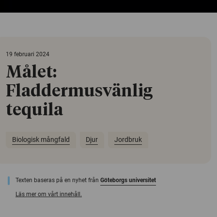
19 februari 2024
Målet:
Fladdermusvänlig
tequila
Biologisk mångfald
Djur
Jordbruk
Texten baseras på en nyhet från
Göteborgs universitet
Läs mer om vårt innehåll.