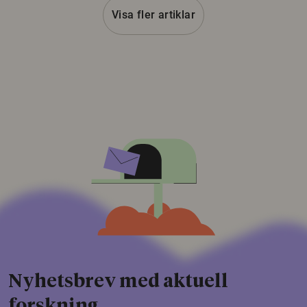
Visa fler artiklar
Nyhetsbrev med aktuell
forskning