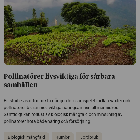
Pollinatörer livsviktiga för sårbara
samhällen
En studie visar för första gången hur samspelet mellan växter och
pollinatörer bidrar med viktiga näringsämnen till människor.
Samtidigt kan förlust av biologisk mångfald och minskning av
pollinatörer hota både näring och försörjning.
Biologisk mångfald
Humlor
Jordbruk