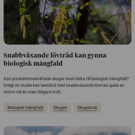
Snabbväxande lövträd kan gynna
biologisk mångfald
Kan produktionsinriktade skogar även bidra till biologisk mångfald?
Enligt en studie kan bestånd med snabbväxande lövträd spela en
större roll än man tidigare trott.
Biologisk mångfald
Skogen
Skogsbruk