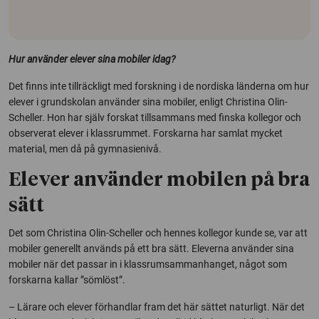
Hur använder elever sina mobiler idag?
Det finns inte tillräckligt med forskning i de nordiska länderna om hur
elever i grundskolan använder sina mobiler, enligt Christina Olin-
Scheller. Hon har själv forskat tillsammans med finska kollegor och
observerat elever i klassrummet. Forskarna har samlat mycket
material, men då på gymnasienivå.
Elever använder mobilen på bra
sätt
Det som Christina Olin-Scheller och hennes kollegor kunde se, var att
mobiler generellt används på ett bra sätt. Eleverna använder sina
mobiler när det passar in i klassrumsammanhanget, något som
forskarna kallar ”sömlöst”.
– Lärare och elever förhandlar fram det här sättet naturligt. När det