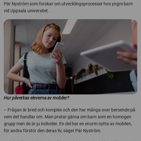
Pär Nyström som forskar om utvecklingsprocesser hos yngre barn
vid Uppsala universitet.
Hur påverkas eleverna av mobiler?
– Frågan är bred och komplex och den har många svar beroende på
vem det handlar om. Man pratar gärna om barn som en homogen
grupp men de är ju individer. En del har en enorm nytta av mobilen,
för andra förstör den deras liv, säger Pär Nyström.