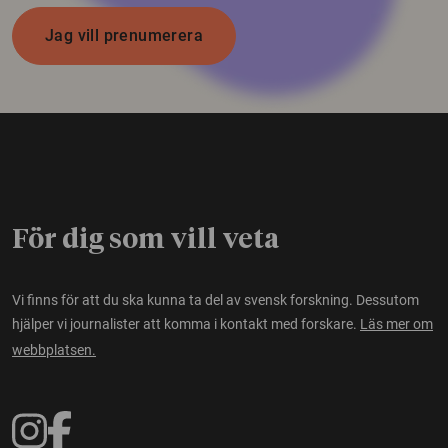
Jag vill prenumerera
För dig som vill veta
Vi finns för att du ska kunna ta del av svensk forskning. Dessutom
hjälper vi journalister att komma i kontakt med forskare.
Läs mer om
webbplatsen.