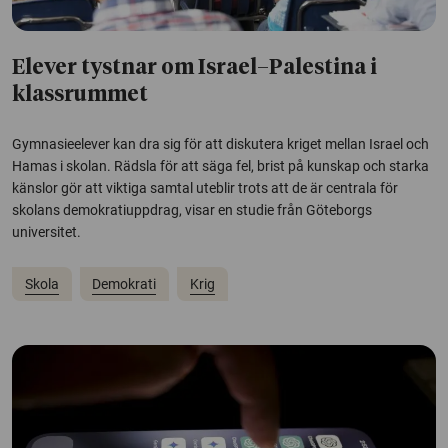
Elever tystnar om Israel–Palestina i
klassrummet
Gymnasieelever kan dra sig för att diskutera kriget mellan Israel och
Hamas i skolan. Rädsla för att säga fel, brist på kunskap och starka
känslor gör att viktiga samtal uteblir trots att de är centrala för
skolans demokratiuppdrag, visar en studie från Göteborgs
universitet.
Skola
Demokrati
Krig