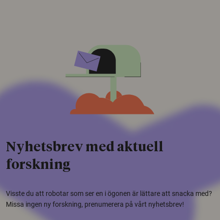
Nyhetsbrev med aktuell
forskning
Visste du att robotar som ser en i ögonen är lättare att snacka med?
Missa ingen ny forskning, prenumerera på vårt nyhetsbrev!