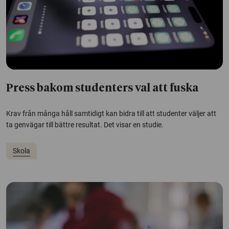
Press bakom studenters val att fuska
Krav från många håll samtidigt kan bidra till att studenter väljer att
ta genvägar till bättre resultat. Det visar en studie.
Skola