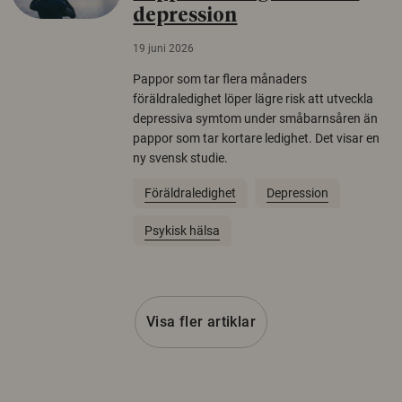
depression
19 juni 2026
Pappor som tar flera månaders
föräldraledighet löper lägre risk att utveckla
depressiva symtom under småbarnsåren än
pappor som tar kortare ledighet. Det visar en
ny svensk studie.
Föräldraledighet
Depression
Psykisk hälsa
Visa fler artiklar