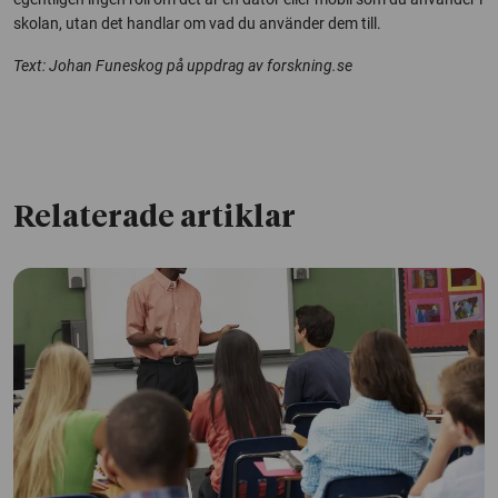
skolan, utan det handlar om vad du använder dem till.
Text: Johan Funeskog på uppdrag av forskning.se
Relaterade artiklar