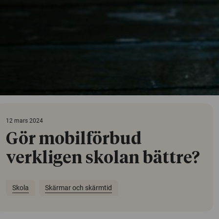
12 mars 2024
Gör mobilförbud
verkligen skolan bättre?
Skola
Skärmar och skärmtid