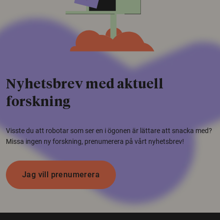
Nyhetsbrev med aktuell
forskning
Visste du att robotar som ser en i ögonen är lättare att snacka med?
Missa ingen ny forskning, prenumerera på vårt nyhetsbrev!
Jag vill prenumerera