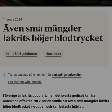
14 mars 2024
Även små mängder
lakrits höjer blodtrycket
Hjärt-kärlsjukdomar
Hormoner
Texten baseras på en nyhet från
Linköpings universitet
Läs mer om vårt innehåll.
I Sverige är lakrits populärt, men det svarta godiset kan ha
oönskade effekter. Nu visar en studie att även små mängder lakrits
höjer blodtrycket i kroppen och kan belasta hjärtat.