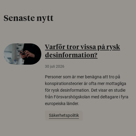
Senaste nytt
Varför tror vissa på rysk
desinformation?
30 juli 2026
Personer som är mer benägna att tro på
konspirationsteorier är ofta mer mottagliga
för rysk desinformation. Det visar en studie
från Försvarshögskolan med deltagare i fyra
europeiska länder.
Säkerhetspolitik