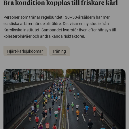
Bra kondition kopplas till friskare kärl
Personer som tränar regelbundet i 30–50-årsåldern har mer
elastiska artärer när de blir äldre. Det visar en ny studie från
Karolinska institutet. Sambandet kvarstår även efter hänsyn till
kolesterolnivåer och andra kända riskfaktorer.
Hjärt-kärlsjukdomar
Träning