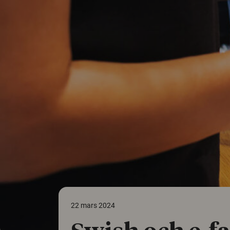
22 mars 2024