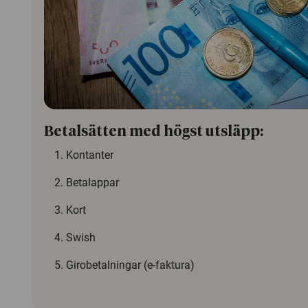
Betalsätten med högst utsläpp:
Kontanter
Betalappar
Kort
Swish
Girobetalningar (e-faktura)