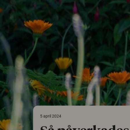
5 april 2024