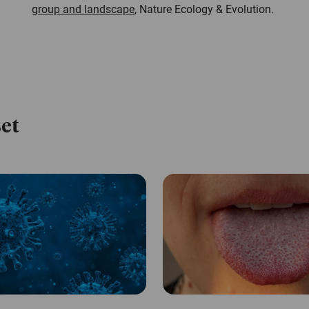
group and landscape
,
Nature Ecology & Evolution.
et