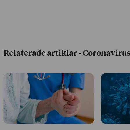
Relaterade artiklar
- Coronavirus