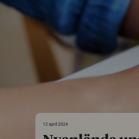
12 april 2024