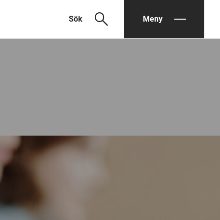
search
Sök
Meny