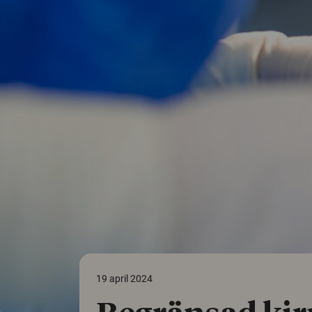
19 april 2024