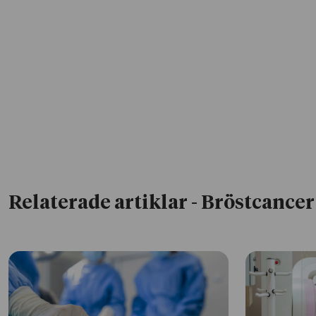
Relaterade artiklar
- Bröstcancer