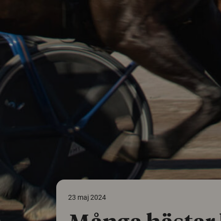
23 maj 2024