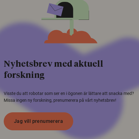
Nyhetsbrev med aktuell
forskning
Visste du att robotar som ser en i ögonen är lättare att snacka med?
Missa ingen ny forskning, prenumerera på vårt nyhetsbrev!
Jag vill prenumerera