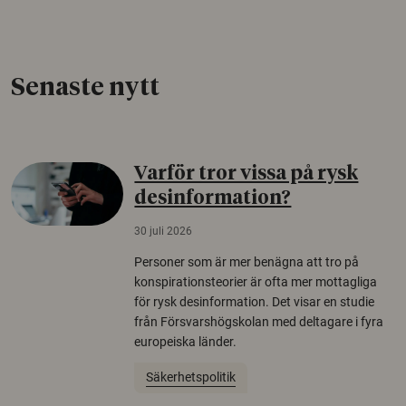
Senaste nytt
Varför tror vissa på rysk
desinformation?
30 juli 2026
Personer som är mer benägna att tro på
konspirationsteorier är ofta mer mottagliga
för rysk desinformation. Det visar en studie
från Försvarshögskolan med deltagare i fyra
europeiska länder.
Säkerhetspolitik