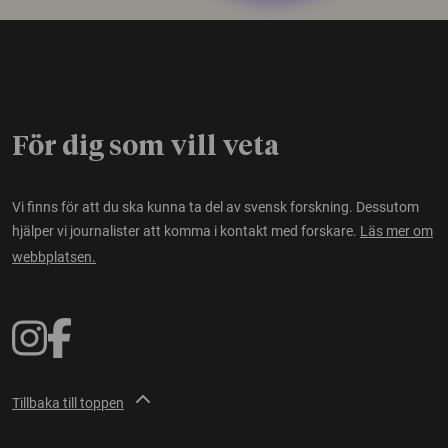
För dig som vill veta
Vi finns för att du ska kunna ta del av svensk forskning. Dessutom
hjälper vi journalister att komma i kontakt med forskare.
Läs mer om
webbplatsen.
Tillbaka till toppen