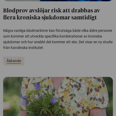
Blodprov avslöjar risk att drabbas av
flera kroniska sjukdomar samtidigt
Några vanliga blodmarkörer kan förutsäga både vilka äldre personer
som kommer att utveckla specifika kombinationer av kroniska
sjukdomar och hur snabbt det kommer att ske. Det visar en ny studie
från Karolinska institutet.
Åldrande