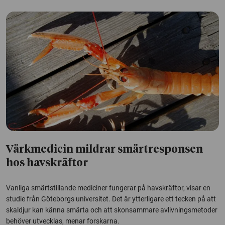
Värkmedicin mildrar smärtresponsen
hos havskräftor
Vanliga smärtstillande mediciner fungerar på havskräftor, visar en
studie från Göteborgs universitet. Det är ytterligare ett tecken på att
skaldjur kan känna smärta och att skonsammare avlivningsmetoder
behöver utvecklas, menar forskarna.