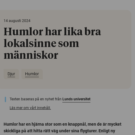
14 augusti 2024
Humlor har lika bra
lokalsinne som
människor
Djur
Humlor
Texten baseras på en nyhet från
Lunds universitet
Läs mer om vårt innehåll.
Humlor har en hjärna stor som en knappnål, men de är mycket
skickliga på att hitta rätt väg under sina flygturer. Enligt ny