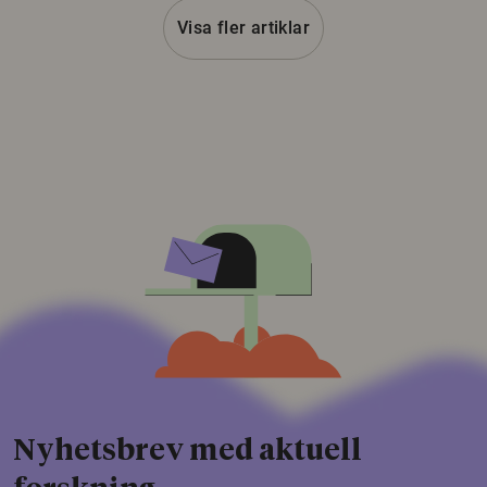
Visa fler artiklar
Nyhetsbrev med aktuell