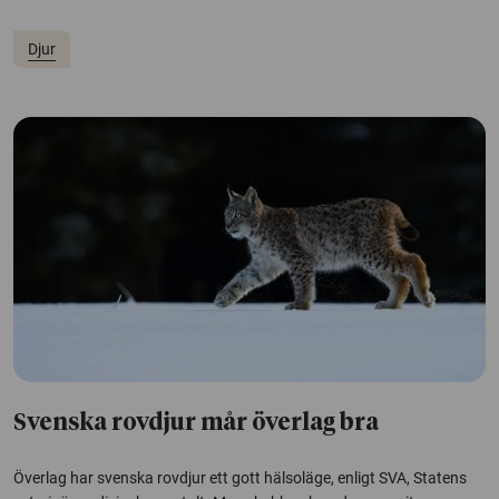
Djur
Svenska rovdjur mår överlag bra
Överlag har svenska rovdjur ett gott hälsoläge, enligt SVA, Statens