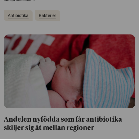
Antibiotika
Bakterier
Andelen nyfödda som får antibiotika
skiljer sig åt mellan regioner