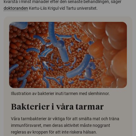
kvarstå i minst månader efter den senaste behandlingen, säger
doktoranden
Kertu-Liis Krigul vid Tartu universitet.
Illustration av bakterier inuti tarmen med slemhinnor.
Bakterier i våra tarmar
Våra tarmbakterier är viktiga för att smälta mat och träna
immunförsvaret, men deras aktivitet måste noggrant
regleras av kroppen för att inte riskera hälsan.