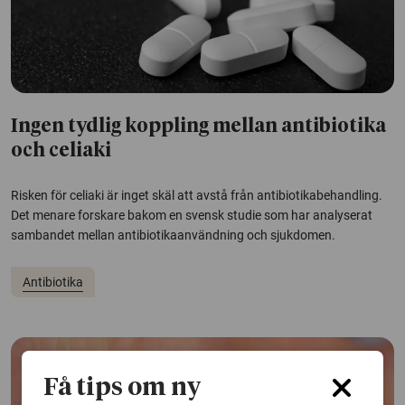
Ingen tydlig koppling mellan antibiotika
och celiaki
Risken för celiaki är inget skäl att avstå från antibiotikabehandling.
Det menare forskare bakom en svensk studie som har analyserat
sambandet mellan antibiotikaanvändning och sjukdomen.
Antibiotika
Få tips om ny