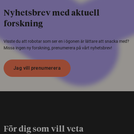
Nyhetsbrev med aktuell
forskning
Visste du att robotar som ser en i ögonen är lättare att snacka med?
Missa ingen ny forskning, prenumerera på vårt nyhetsbrev!
Jag vill prenumerera
För dig som vill veta