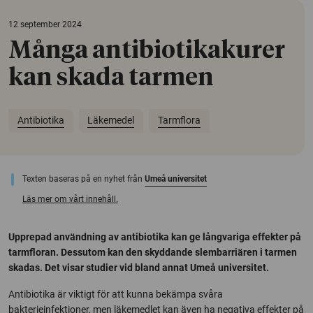
12 september 2024
Många antibiotikakurer
kan skada tarmen
Antibiotika
Läkemedel
Tarmflora
Texten baseras på en nyhet från
Umeå universitet
Läs mer om vårt innehåll.
Upprepad användning av antibiotika kan ge långvariga effekter på
tarmfloran. Dessutom kan den skyddande slembarriären i tarmen
skadas. Det visar studier vid bland annat Umeå universitet.
Antibiotika är viktigt för att kunna bekämpa svåra
bakterieinfektioner, men läkemedlet kan även ha negativa effekter på