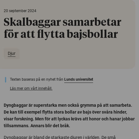
20 september 2024
Skalbaggar samarbetar
för att flytta bajsbollar
Djur
Texten baseras på en nyhet från
Lunds universitet
Läs mer om vårt innehåll.
Dyngbaggar är superstarka men också grymma på att samarbeta.
De kan till exempel flytta stora bollar av bajs över svåra hinder,
visar forskning. Men för att lyckas krävs att honor och hanar jobbar
tillsammans. Annars blir det bråk.
Dyngbaggar är bland de starkaste djuren i världen. De små