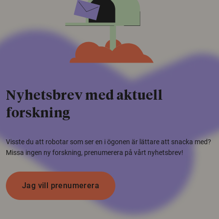
Nyhetsbrev med aktuell
forskning
Visste du att robotar som ser en i ögonen är lättare att snacka med?
Missa ingen ny forskning, prenumerera på vårt nyhetsbrev!
Jag vill prenumerera