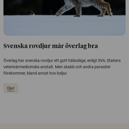
Svenska rovdjur mår överlag bra
Överlag har svenska rovdjur ett gott hälsoläge, enligt SVA, Statens
veterinärmedicinska anstalt. Men skabb och andra parasiter
förekommer, bland annat hos lodjur.
Djur