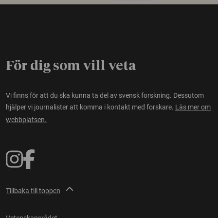
För dig som vill veta
Vi finns för att du ska kunna ta del av svensk forskning. Dessutom
hjälper vi journalister att komma i kontakt med forskare.
Läs mer om
webbplatsen.
Tillbaka till toppen
Vetenskapsrådet