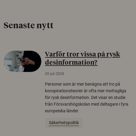
Senaste nytt
Varför tror vissa på rysk
desinformation?
30 juli 2026
Personer som är mer benägna att tro på
konspirationsteorier är ofta mer mottagliga
för rysk desinformation. Det visar en studie
från Försvarshögskolan med deltagare i fyra
europeiska länder.
Säkerhetspolitik