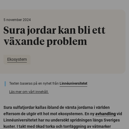
5 november 2024
Sura jordar kan bli ett
växande problem
Ekosystem
Texten baseras på en nyhet från
Linnéuniversitetet
Läs mer om vårt innehåll.
Sura sulfatjordar kallas ibland de värsta jordarna i världen
eftersom de utgör ett hot mot ekosystemen. En ny
avhandling
vid
Linnéuniversitetet har nu undersökt spridningen längs Sveriges
kuster. I takt med ökad torka och torrläggning av våtmarker