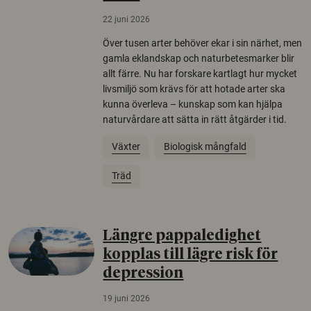
22 juni 2026
Över tusen arter behöver ekar i sin närhet, men
gamla eklandskap och naturbetesmarker blir
allt färre. Nu har forskare kartlagt hur mycket
livsmiljö som krävs för att hotade arter ska
kunna överleva – kunskap som kan hjälpa
naturvårdare att sätta in rätt åtgärder i tid.
Växter
Biologisk mångfald
Träd
Längre pappaledighet
kopplas till lägre risk för
depression
19 juni 2026