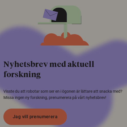
Nyhetsbrev med aktuell
forskning
Visste du att robotar som ser en i ögonen är lättare att snacka med?
Missa ingen ny forskning, prenumerera på vårt nyhetsbrev!
Jag vill prenumerera