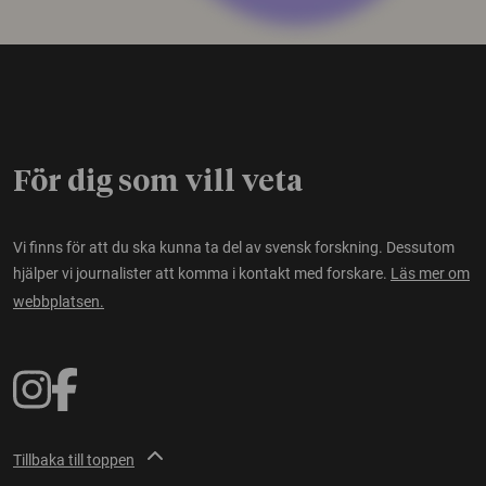
För dig som vill veta
Vi finns för att du ska kunna ta del av svensk forskning. Dessutom
hjälper vi journalister att komma i kontakt med forskare.
Läs mer om
webbplatsen.
Tillbaka till toppen