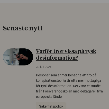
Senaste nytt
Varför tror vissa på rysk
desinformation?
30 juli 2026
Personer som är mer benägna att tro på
konspirationsteorier är ofta mer mottagliga
för rysk desinformation. Det visar en studie
från Försvarshögskolan med deltagare i fyra
europeiska länder.
Säkerhetspolitik