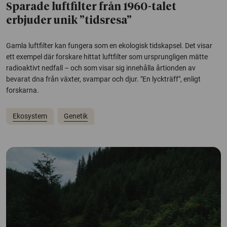
Sparade luftfilter från 1960-talet
erbjuder unik ”tidsresa”
Gamla luftfilter kan fungera som en ekologisk tidskapsel. Det visar
ett exempel där forskare hittat luftfilter som ursprungligen mätte
radioaktivt nedfall – och som visar sig innehålla årtionden av
bevarat dna från växter, svampar och djur. "En lyckträff", enligt
forskarna.
Ekosystem
Genetik