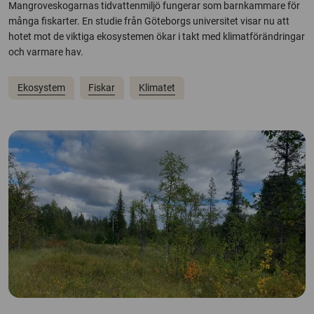
Mangroveskogarnas tidvattenmiljö fungerar som barnkammare för
många fiskarter. En studie från Göteborgs universitet visar nu att
hotet mot de viktiga ekosystemen ökar i takt med klimatförändringar
och varmare hav.
Ekosystem
Fiskar
Klimatet