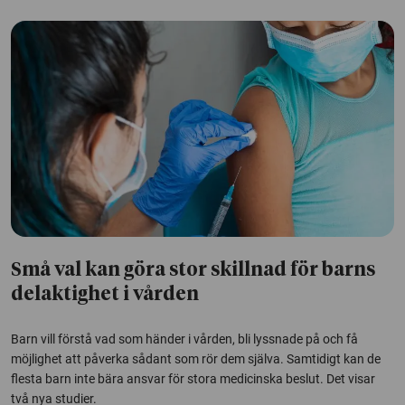
Små val kan göra stor skillnad för barns
delaktighet i vården
Barn vill förstå vad som händer i vården, bli lyssnade på och få
möjlighet att påverka sådant som rör dem själva. Samtidigt kan de
flesta barn inte bära ansvar för stora medicinska beslut. Det visar
två nya studier.