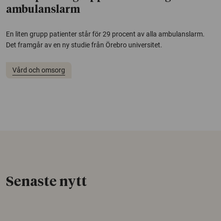
ambulanslarm
En liten grupp patienter står för 29 procent av alla ambulanslarm.
Det framgår av en ny studie från Örebro universitet.
Vård och omsorg
Senaste nytt