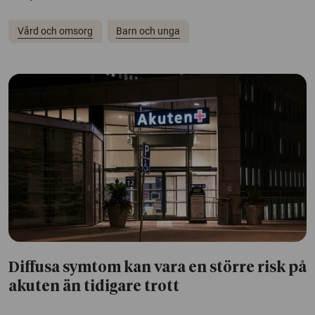
Vård och omsorg
Barn och unga
Diffusa symtom kan vara en större risk på
akuten än tidigare trott