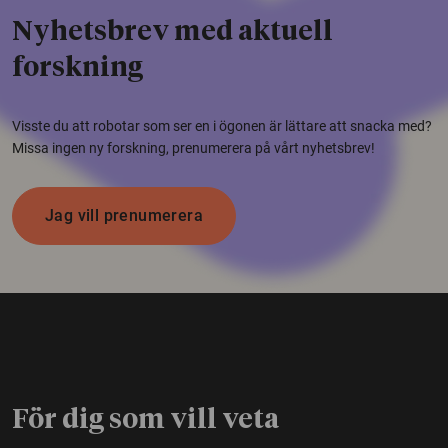
Nyhetsbrev med aktuell
forskning
Visste du att robotar som ser en i ögonen är lättare att snacka med?
Missa ingen ny forskning, prenumerera på vårt nyhetsbrev!
Jag vill prenumerera
För dig som vill veta