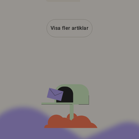
Visa fler artiklar