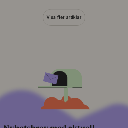
Visa fler artiklar