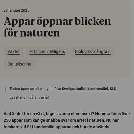
23 januari 2025
Appar öppnar blicken
för naturen
Växter
Artificiell intelligens
Biologisk mångfald
Digitalisering
Texten baseras på en nyhet från
Sveriges lantbruksuniversitet, SLU
Läs mer om vårt innehåll.
Vad är det för en växt, fågel, svamp eller insekt? Numera finns över
250 appar som kan ge snabba svar om arter i naturen. Nu har
forskare vid SLU undersökt apparna och hur de används.