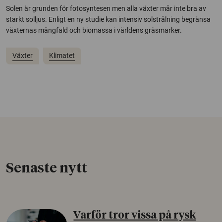
Solen är grunden för fotosyntesen men alla växter mår inte bra av
starkt solljus. Enligt en ny studie kan intensiv solstrålning begränsa
växternas mångfald och biomassa i världens gräsmarker.
Växter
Klimatet
Senaste nytt
Varför tror vissa på rysk