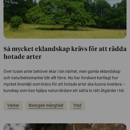
Så mycket eklandskap krävs för att rädda
hotade arter
Över tusen arter behöver ekar i sin närhet, men gamla eklandskap
och naturbetesmarker blir allt färre. Nu har forskare kartlagt hur
mycket livsmiljö som krävs för att hotade arter ska kunna överleva –
kunskap som kan hjälpa naturvårdare att sätta in rätt åtgärder i tid.
Växter
Biologisk mångfald
Träd