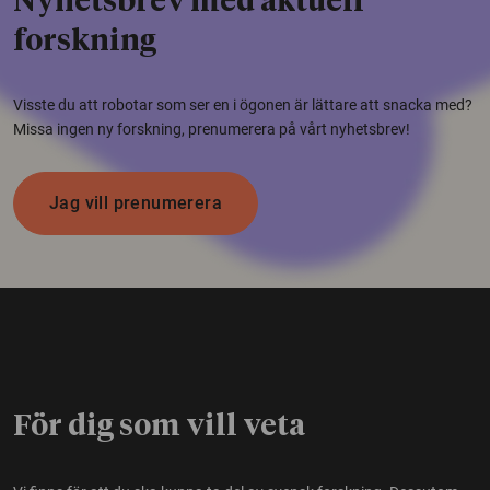
Nyhetsbrev med aktuell
forskning
Visste du att robotar som ser en i ögonen är lättare att snacka med?
Missa ingen ny forskning, prenumerera på vårt nyhetsbrev!
Jag vill prenumerera
För dig som vill veta