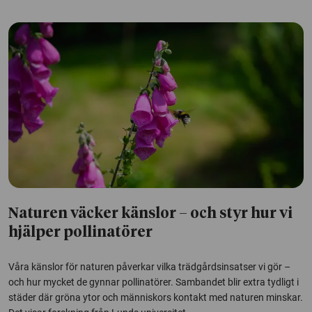
Naturen väcker känslor – och styr hur vi
hjälper pollinatörer
Våra känslor för naturen påverkar vilka trädgårdsinsatser vi gör –
och hur mycket de gynnar pollinatörer. Sambandet blir extra tydligt i
städer där gröna ytor och människors kontakt med naturen minskar.