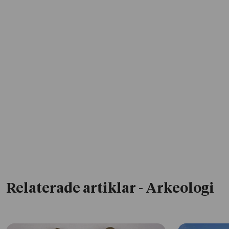
Relaterade artiklar
- Arkeologi