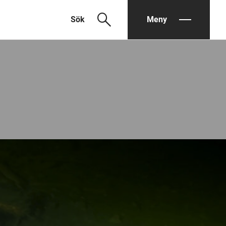
search
Sök
Meny