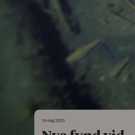
16 maj 2025