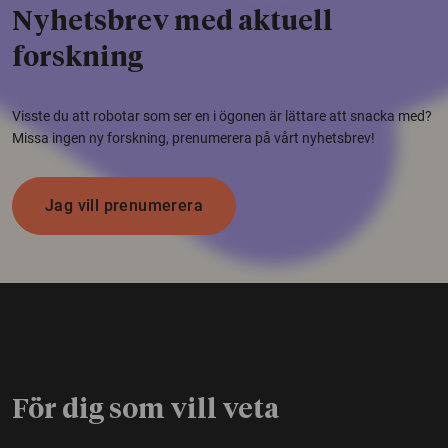
Nyhetsbrev med aktuell
forskning
Visste du att robotar som ser en i ögonen är lättare att snacka med?
Missa ingen ny forskning, prenumerera på vårt nyhetsbrev!
Jag vill prenumerera
För dig som vill veta