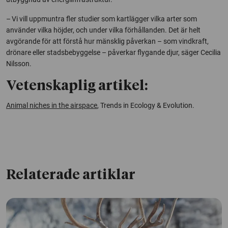
– Vi vill uppmuntra fler studier som kartlägger vilka arter som
använder vilka höjder, och under vilka förhållanden. Det är helt
avgörande för att förstå hur mänsklig påverkan – som vindkraft,
drönare eller stadsbebyggelse – påverkar flygande djur, säger Cecilia
Nilsson.
Vetenskaplig artikel:
Animal niches in the airspace
, Trends in Ecology & Evolution.
Relaterade artiklar