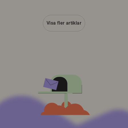
Visa fler artiklar