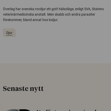
Överlag har svenska rovdjur ett gott hälsoläge, enligt SVA, Statens
veterinärmedicinska anstalt. Men skabb och andra parasiter
förekommer, bland annat hos lodjur.
Djur
Senaste nytt