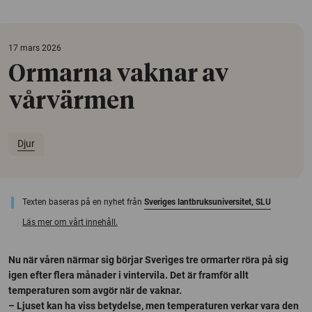
17 mars 2026
Ormarna vaknar av
vårvärmen
Djur
Texten baseras på en nyhet från
Sveriges lantbruksuniversitet, SLU
Läs mer om vårt innehåll.
Nu när våren närmar sig börjar Sveriges tre ormarter röra på sig
igen efter flera månader i vintervila. Det är framför allt
temperaturen som avgör när de vaknar.
– Ljuset kan ha viss betydelse, men temperaturen verkar vara den