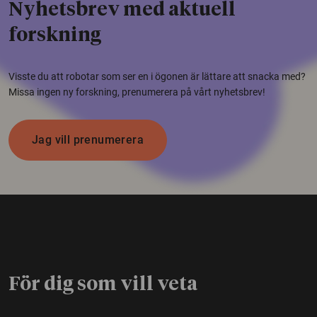
Nyhetsbrev med aktuell
forskning
Visste du att robotar som ser en i ögonen är lättare att snacka med?
Missa ingen ny forskning, prenumerera på vårt nyhetsbrev!
Jag vill prenumerera
För dig som vill veta