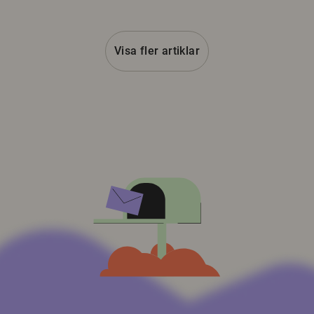
Visa fler artiklar