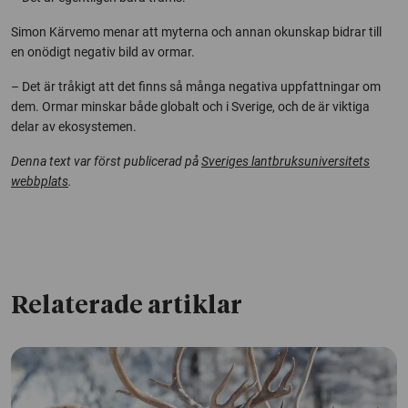
Simon Kärvemo menar att myterna och annan okunskap bidrar till
en onödigt negativ bild av ormar.
– Det är tråkigt att det finns så många negativa uppfattningar om
dem. Ormar minskar både globalt och i Sverige, och de är viktiga
delar av ekosystemen.
Denna text var först publicerad på
Sveriges lantbruksuniversitets
webbplats
.
Relaterade artiklar