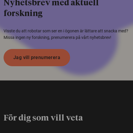
Nyhetsbrev med aktuell
forskning
Visste du att robotar som ser en i ögonen är lättare att snacka med?
Missa ingen ny forskning, prenumerera på vårt nyhetsbrev!
Jag vill prenumerera
För dig som vill veta