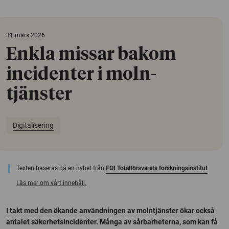
31 mars 2026
Enkla missar bakom
incidenter i moln­
tjänster
Digitalisering
Texten baseras på en nyhet från
FOI Totalförsvarets forskningsinstitut
Läs mer om vårt innehåll.
I takt med den ökande användningen av molntjänster ökar också
antalet säkerhetsincidenter. Många av sårbarheterna, som kan få