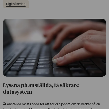
Digitalisering
Lyssna på anställda, få säkrare
datasystem
Är anställda mest rädda för att förlora jobbet om de klickar på en