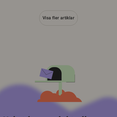
Visa fler artiklar