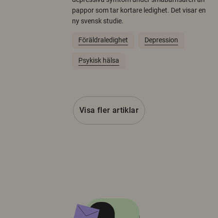
pappor som tar kortare ledighet. Det visar en
ny svensk studie.
Föräldraledighet
Depression
Psykisk hälsa
Visa fler artiklar