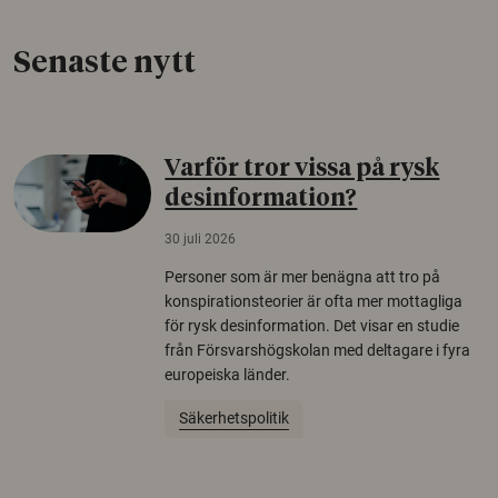
Senaste nytt
Varför tror vissa på rysk
desinformation?
30 juli 2026
Personer som är mer benägna att tro på
konspirationsteorier är ofta mer mottagliga
för rysk desinformation. Det visar en studie
från Försvarshögskolan med deltagare i fyra
europeiska länder.
Säkerhetspolitik