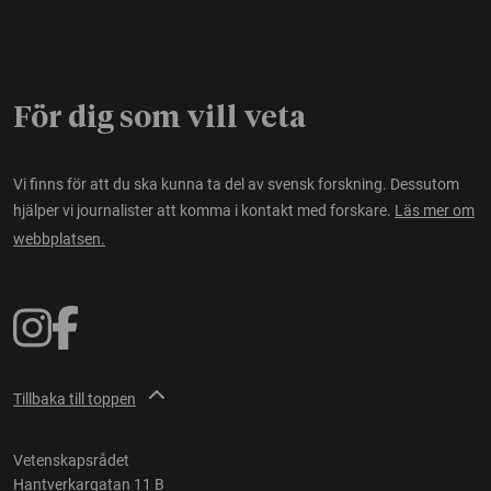
För dig som vill veta
Vi finns för att du ska kunna ta del av svensk forskning. Dessutom
hjälper vi journalister att komma i kontakt med forskare.
Läs mer om
webbplatsen.
Tillbaka till toppen
Vetenskapsrådet
Hantverkargatan 11 B