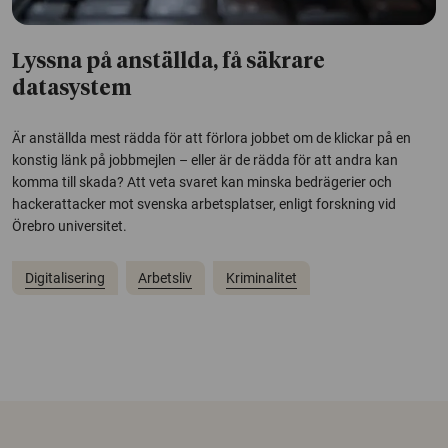
Lyssna på anställda, få säkrare
datasystem
Är anställda mest rädda för att förlora jobbet om de klickar på en
konstig länk på jobbmejlen – eller är de rädda för att andra kan
komma till skada? Att veta svaret kan minska bedrägerier och
hackerattacker mot svenska arbetsplatser, enligt forskning vid
Örebro universitet.
Digitalisering
Arbetsliv
Kriminalitet