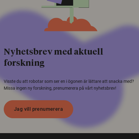
Nyhetsbrev med aktuell
forskning
Visste du att robotar som ser en i ögonen är lättare att snacka med?
Missa ingen ny forskning, prenumerera på vårt nyhetsbrev!
Jag vill prenumerera