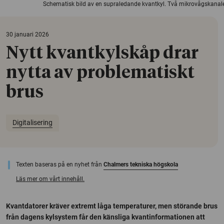
Schematisk bild av en supraledande kvantkyl. Två mikrovågskanaler f
30 januari 2026
Nytt kvantkylskåp drar
nytta av problematiskt
brus
Digitalisering
Texten baseras på en nyhet från
Chalmers tekniska högskola
Läs mer om vårt innehåll.
Kvantdatorer kräver extremt låga temperaturer, men störande brus
från dagens kylsystem får den känsliga kvantinformationen att