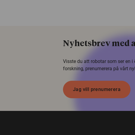
Nyhetsbrev med a
Visste du att robotar som ser en 
forskning, prenumerera på vårt ny
Jag vill prenumerera