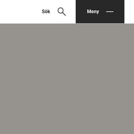
search
Sök
Meny