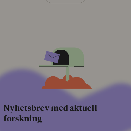
Nyhetsbrev med aktuell
forskning