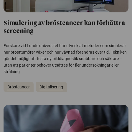
Simulering av bröstcancer kan förbättra
screening
Forskare vid Lunds universitet har utvecklat metoder som simulerar
hur brösttumörer växer och hur vävnad förändras över tid. Tekniken
gör det möjligt att testa ny bilddiagnostik snabbare och säkrare –
utan att patienter behöver utsättas för fler undersökningar eller
strålning
Bröstcancer
Digitalisering