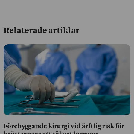
Relaterade artiklar
Förebyggande kirurgi vid ärftlig risk för