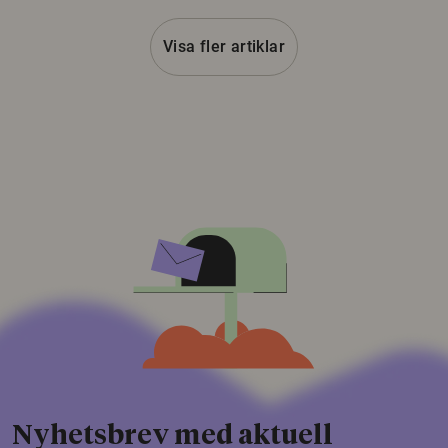
Visa fler artiklar
Nyhetsbrev med aktuell