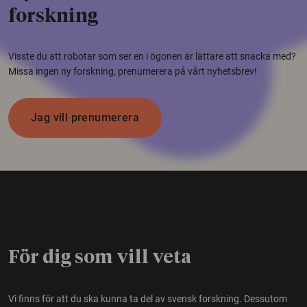
forskning
Visste du att robotar som ser en i ögonen är lättare att snacka med?
Missa ingen ny forskning, prenumerera på vårt nyhetsbrev!
Jag vill prenumerera
För dig som vill veta
Vi finns för att du ska kunna ta del av svensk forskning. Dessutom