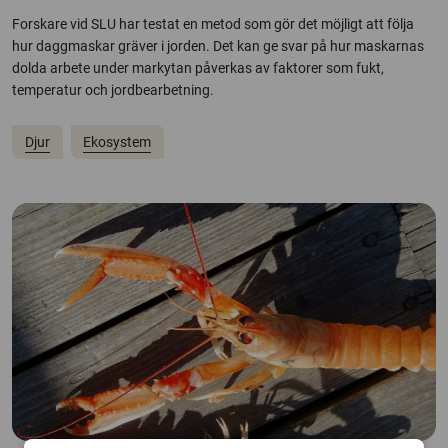
Forskare vid SLU har testat en metod som gör det möjligt att följa
hur daggmaskar gräver i jorden. Det kan ge svar på hur maskarnas
dolda arbete under markytan påverkas av faktorer som fukt,
temperatur och jordbearbetning.
Djur
Ekosystem