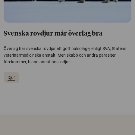
Svenska rovdjur mår överlag bra
Överlag har svenska rovdjur ett gott hälsoläge, enligt SVA, Statens
veterinärmedicinska anstalt. Men skabb och andra parasiter
förekommer, bland annat hos lodjur.
Djur