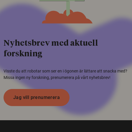
Nyhetsbrev med aktuell
forskning
Visste du att robotar som ser en i ögonen är lättare att snacka med?
Missa ingen ny forskning, prenumerera på vårt nyhetsbrev!
Jag vill prenumerera