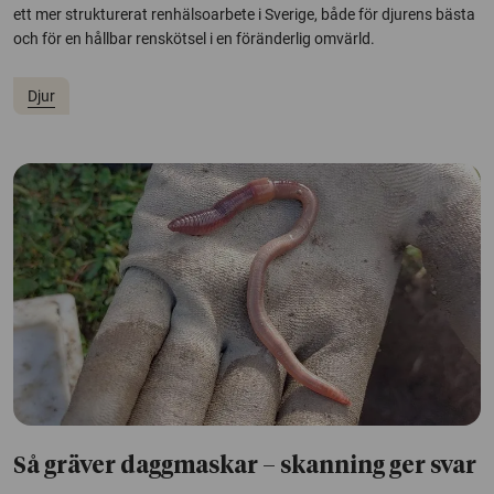
ett mer strukturerat renhälsoarbete i Sverige, både för djurens bästa
och för en hållbar renskötsel i en föränderlig omvärld.
Djur
Så gräver daggmaskar – skanning ger svar