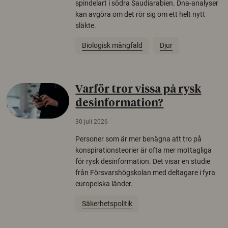
spindelart i södra Saudiarabien. Dna-analyser
kan avgöra om det rör sig om ett helt nytt
släkte.
Biologisk mångfald
Djur
Varför tror vissa på rysk
desinformation?
30 juli 2026
Personer som är mer benägna att tro på
konspirationsteorier är ofta mer mottagliga
för rysk desinformation. Det visar en studie
från Försvarshögskolan med deltagare i fyra
europeiska länder.
Säkerhetspolitik