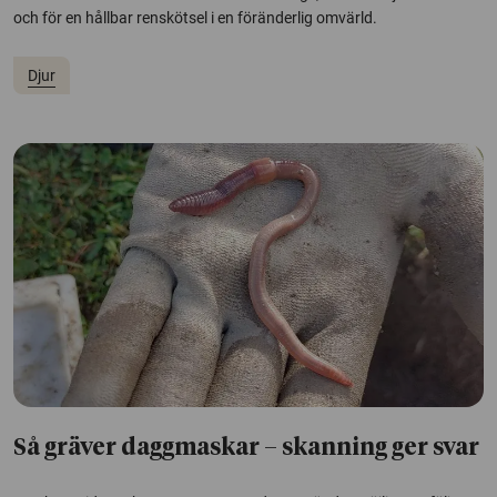
och för en hållbar renskötsel i en föränderlig omvärld.
Djur
Så gräver daggmaskar – skanning ger svar