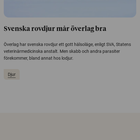
Svenska rovdjur mår överlag bra
Överlag har svenska rovdjur ett gott hälsoläge, enligt SVA, Statens
veterinärmedicinska anstalt. Men skabb och andra parasiter
förekommer, bland annat hos lodjur.
Djur