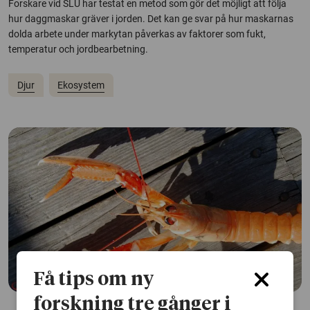
Forskare vid SLU har testat en metod som gör det möjligt att följa
hur daggmaskar gräver i jorden. Det kan ge svar på hur maskarnas
dolda arbete under markytan påverkas av faktorer som fukt,
temperatur och jordbearbetning.
Djur
Ekosystem
Få tips om ny
forskning tre gånger i