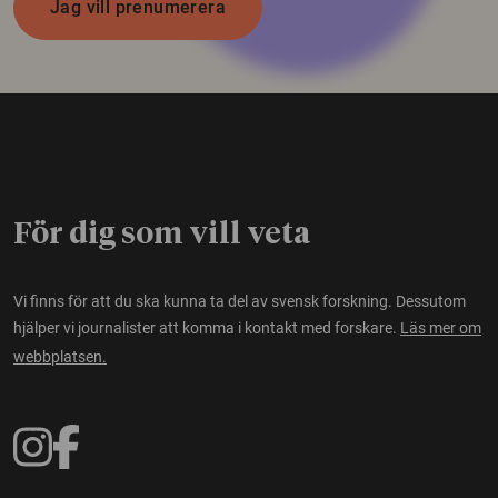
Jag vill prenumerera
För dig som vill veta
Vi finns för att du ska kunna ta del av svensk forskning. Dessutom
hjälper vi journalister att komma i kontakt med forskare.
Läs mer om
webbplatsen.