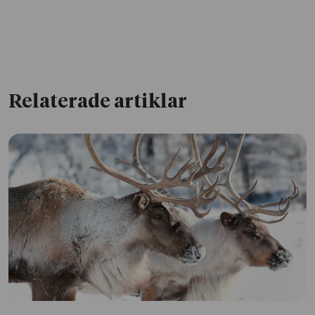
Relaterade artiklar