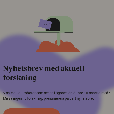
Nyhetsbrev med aktuell
forskning
Visste du att robotar som ser en i ögonen är lättare att snacka med?
Missa ingen ny forskning, prenumerera på vårt nyhetsbrev!