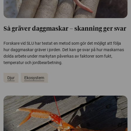
Så gräver daggmaskar – skanning ger svar
Forskare vid SLU har testat en metod som gör det möjligt att följa
hur daggmaskar gräver i jorden. Det kan ge svar på hur maskarnas
dolda arbete under markytan påverkas av faktorer som fukt,
temperatur och jordbearbetning.
Djur
Ekosystem