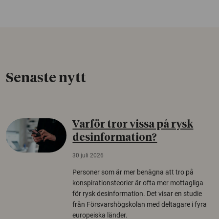
Senaste nytt
Varför tror vissa på rysk
desinformation?
30 juli 2026
Personer som är mer benägna att tro på
konspirationsteorier är ofta mer mottagliga
för rysk desinformation. Det visar en studie
från Försvarshögskolan med deltagare i fyra
europeiska länder.