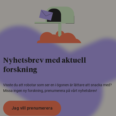
Nyhetsbrev med aktuell
forskning
Visste du att robotar som ser en i ögonen är lättare att snacka med?
Missa ingen ny forskning, prenumerera på vårt nyhetsbrev!
Jag vill prenumerera