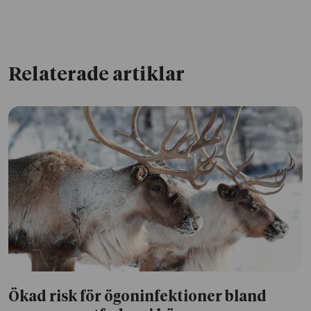
Relaterade artiklar
Ökad risk för ögoninfektioner bland