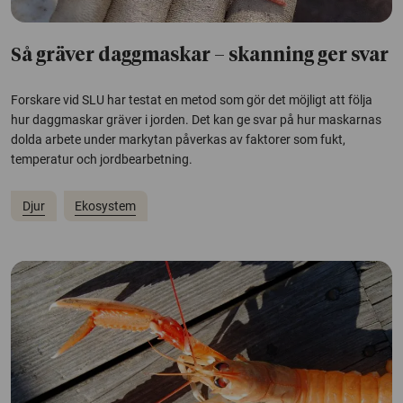
Så gräver daggmaskar – skanning ger svar
Forskare vid SLU har testat en metod som gör det möjligt att följa
hur daggmaskar gräver i jorden. Det kan ge svar på hur maskarnas
dolda arbete under markytan påverkas av faktorer som fukt,
temperatur och jordbearbetning.
Djur
Ekosystem