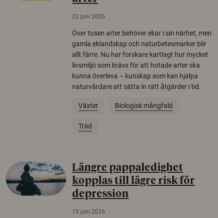
22 juni 2026
Över tusen arter behöver ekar i sin närhet, men
gamla eklandskap och naturbetesmarker blir
allt färre. Nu har forskare kartlagt hur mycket
livsmiljö som krävs för att hotade arter ska
kunna överleva – kunskap som kan hjälpa
naturvårdare att sätta in rätt åtgärder i tid.
Växter
Biologisk mångfald
Träd
Längre pappaledighet
kopplas till lägre risk för
depression
19 juni 2026