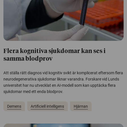
Flera kognitiva sjukdomar kan ses i
samma blodprov
Att ställa rätt diagnos vid kognitiv svikt är komplicerat eftersom flera
neurodegenerativa sjukdomar liknar varandra. Forskare vid Lunds
universitet har nu utvecklat en AI-modell som kan upptäcka flera
sjukdomar med ett enda blodprov.
Demens
Artificiell intelligens
Hjärnan