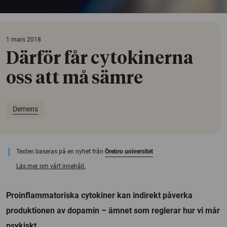
1 mars 2018
Därför får cytokinerna
oss att må sämre
Demens
Texten baseras på en nyhet från
Örebro universitet
Läs mer om vårt innehåll.
Proinflammatoriska cytokiner kan indirekt påverka
produktionen av dopamin – ämnet som reglerar hur vi mår
psykiskt.