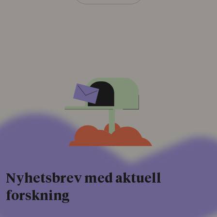
Nyhetsbrev med aktuell
forskning