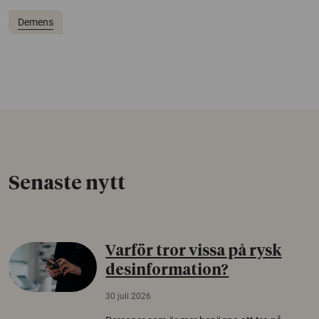
Demens
Senaste nytt
Varför tror vissa på rysk
desinformation?
30 juli 2026