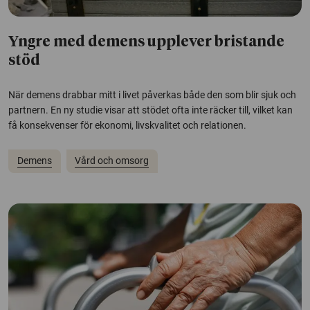
Yngre med demens upplever bristande
stöd
När demens drabbar mitt i livet påverkas både den som blir sjuk och
partnern. En ny studie visar att stödet ofta inte räcker till, vilket kan
få konsekvenser för ekonomi, livskvalitet och relationen.
Demens
Vård och omsorg