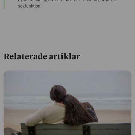
sökfunktion!
Relaterade artiklar