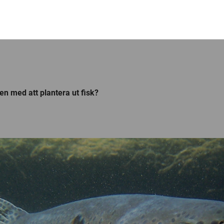
den med att plantera ut fisk?