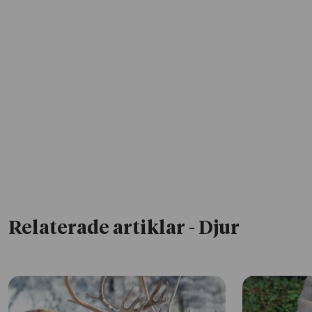
Relaterade artiklar
- Djur