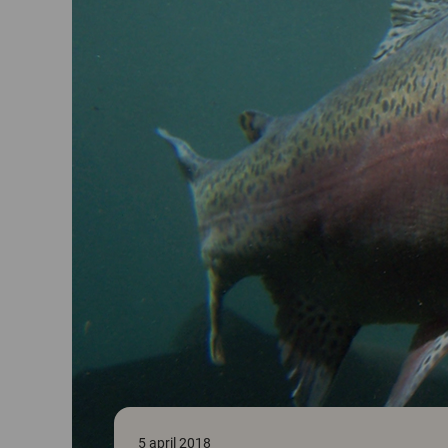
5 april 2018