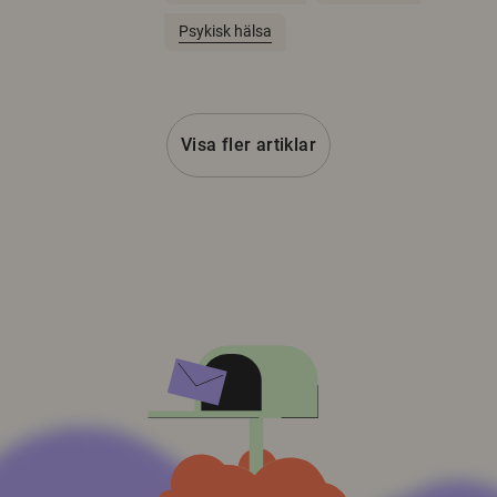
Psykisk hälsa
Visa fler artiklar