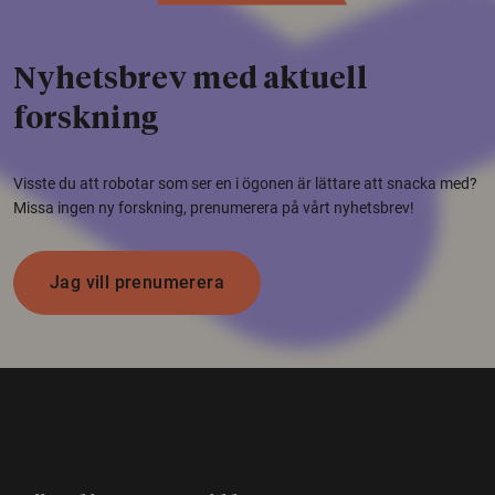
Nyhetsbrev med aktuell
forskning
Visste du att robotar som ser en i ögonen är lättare att snacka med?
Missa ingen ny forskning, prenumerera på vårt nyhetsbrev!
Jag vill prenumerera