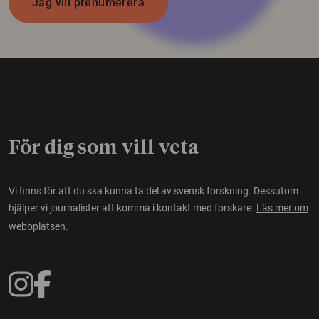
Jag vill prenumerera
För dig som vill veta
Vi finns för att du ska kunna ta del av svensk forskning. Dessutom
hjälper vi journalister att komma i kontakt med forskare.
Läs mer om
webbplatsen.