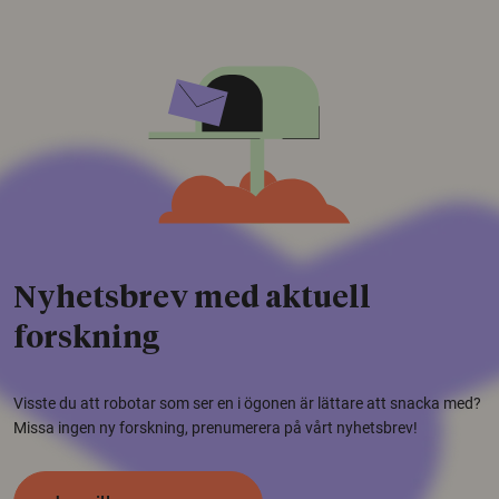
Nyhetsbrev med aktuell
forskning
Visste du att robotar som ser en i ögonen är lättare att snacka med?
Missa ingen ny forskning, prenumerera på vårt nyhetsbrev!