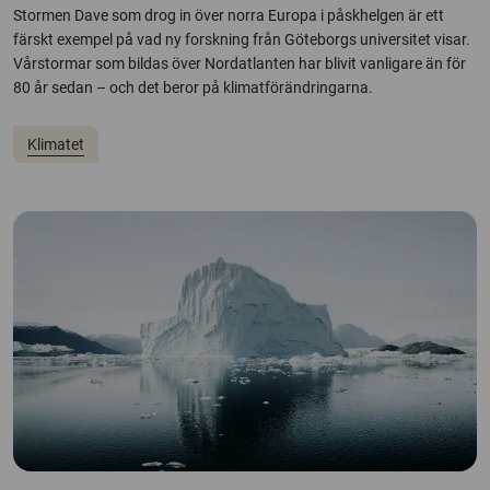
Stormen Dave som drog in över norra Europa i påskhelgen är ett
färskt exempel på vad ny forskning från Göteborgs universitet visar.
Vårstormar som bildas över Nordatlanten har blivit vanligare än för
80 år sedan – och det beror på klimatförändringarna.
Klimatet