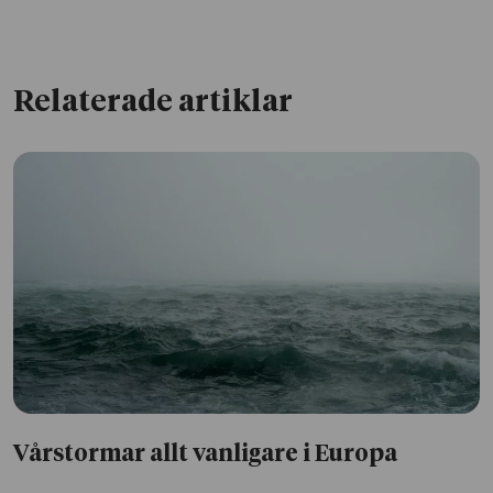
Relaterade artiklar
Vårstormar allt vanligare i Europa