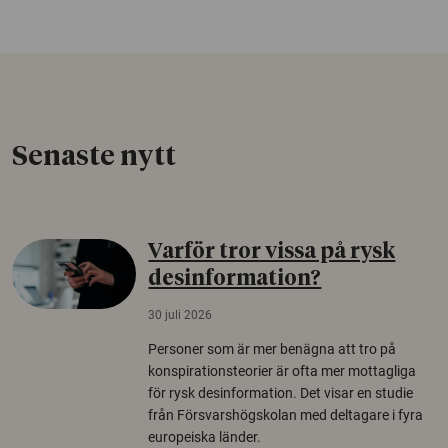
Senaste nytt
Varför tror vissa på rysk
desinformation?
30 juli 2026
Personer som är mer benägna att tro på
konspirationsteorier är ofta mer mottagliga
för rysk desinformation. Det visar en studie
från Försvarshögskolan med deltagare i fyra
europeiska länder.