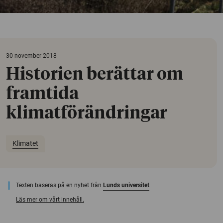
30 november 2018
Historien berättar om
framtida
klimatförändringar
Klimatet
Texten baseras på en nyhet från
Lunds universitet
Läs mer om vårt innehåll.