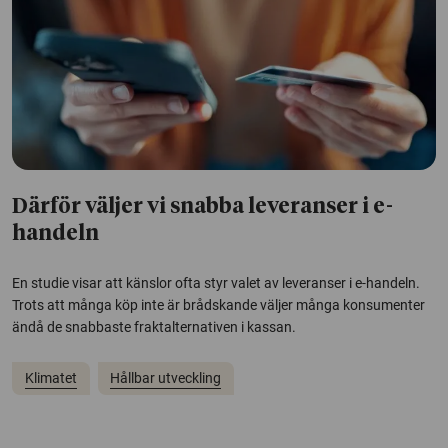
Därför väljer vi snabba leveranser i e-
handeln
En studie visar att känslor ofta styr valet av leveranser i e-handeln.
Trots att många köp inte är brådskande väljer många konsumenter
ändå de snabbaste fraktalternativen i kassan.
Klimatet
Hållbar utveckling