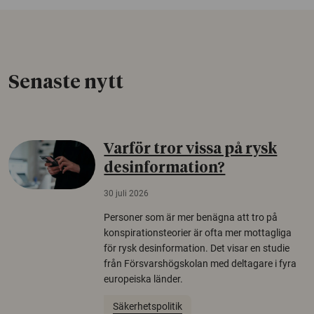
Senaste nytt
Varför tror vissa på rysk
desinformation?
30 juli 2026
Personer som är mer benägna att tro på
konspirationsteorier är ofta mer mottagliga
för rysk desinformation. Det visar en studie
från Försvarshögskolan med deltagare i fyra
europeiska länder.
Säkerhetspolitik