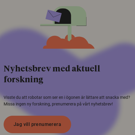
Nyhetsbrev med aktuell
forskning
Visste du att robotar som ser en i ögonen är lättare att snacka med?
Missa ingen ny forskning, prenumerera på vårt nyhetsbrev!
Jag vill prenumerera