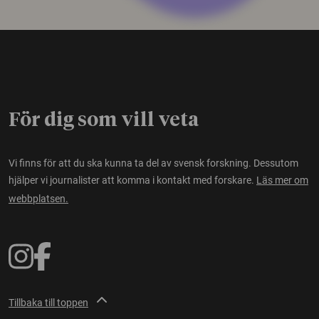
För dig som vill veta
Vi finns för att du ska kunna ta del av svensk forskning. Dessutom
hjälper vi journalister att komma i kontakt med forskare.
Läs mer om
webbplatsen.
Tillbaka till toppen