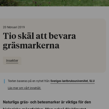
20 februari 2019
Tio skäl att bevara
gräsmarkerna
Insekter
Texten baseras på en nyhet från
Sveriges lantbruksuniversitet, SLU
Läs mer om vårt innehåll.
Naturliga gräs- och betesmarker är viktiga för den