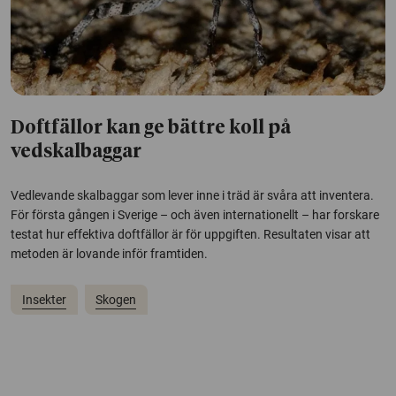
Doftfällor kan ge bättre koll på
vedskalbaggar
Vedlevande skalbaggar som lever inne i träd är svåra att inventera.
För första gången i Sverige – och även internationellt – har forskare
testat hur effektiva doftfällor är för uppgiften. Resultaten visar att
metoden är lovande inför framtiden.
Insekter
Skogen