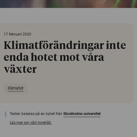
17 februari 2020
Klimatförändringar inte
enda hotet mot våra
växter
Klimatet
Texten baseras på en nyhet från
Stockholms universitet
Läs mer om vårt innehåll.