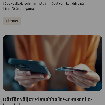
både koldioxid och mer metan – något som kan driva på
klimatförändringarna.
Klimatet
Därför väljer vi snabba leveranser i e-