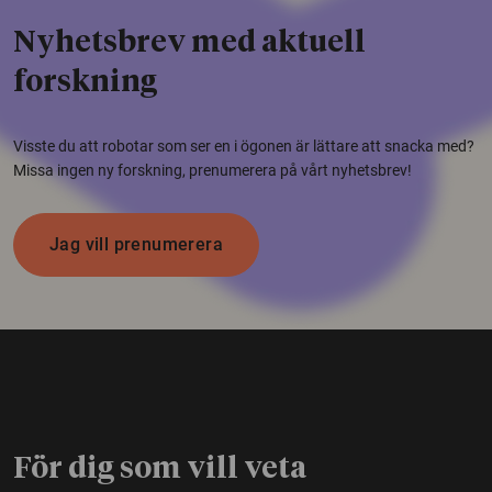
Nyhetsbrev med aktuell
forskning
Visste du att robotar som ser en i ögonen är lättare att snacka med?
Missa ingen ny forskning, prenumerera på vårt nyhetsbrev!
Jag vill prenumerera
För dig som vill veta