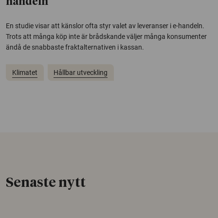
handeln
En studie visar att känslor ofta styr valet av leveranser i e-handeln.
Trots att många köp inte är brådskande väljer många konsumenter
ändå de snabbaste fraktalternativen i kassan.
Klimatet
Hållbar utveckling
Senaste nytt