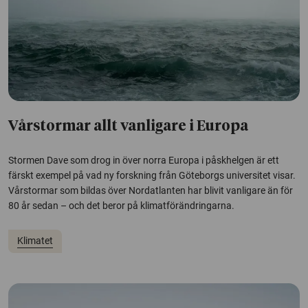
Vårstormar allt vanligare i Europa
Stormen Dave som drog in över norra Europa i påskhelgen är ett
färskt exempel på vad ny forskning från Göteborgs universitet visar.
Vårstormar som bildas över Nordatlanten har blivit vanligare än för
80 år sedan – och det beror på klimatförändringarna.
Klimatet