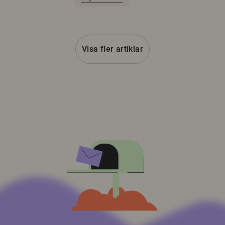
Visa fler artiklar