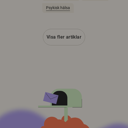
Psykisk hälsa
Visa fler artiklar