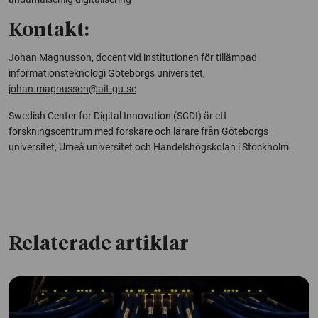
Kontakt:
Johan Magnusson, docent vid institutionen för tillämpad
informationsteknologi Göteborgs universitet,
johan.magnusson@ait.gu.se
Swedish Center for Digital Innovation (SCDI) är ett
forskningscentrum med forskare och lärare från Göteborgs
universitet, Umeå universitet och Handelshögskolan i Stockholm.
Relaterade artiklar