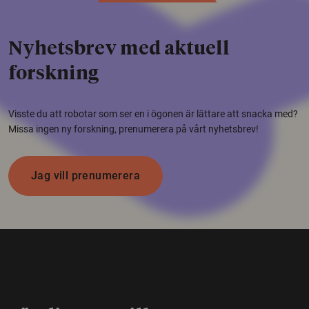
Nyhetsbrev med aktuell
forskning
Visste du att robotar som ser en i ögonen är lättare att snacka med?
Missa ingen ny forskning, prenumerera på vårt nyhetsbrev!
Jag vill prenumerera