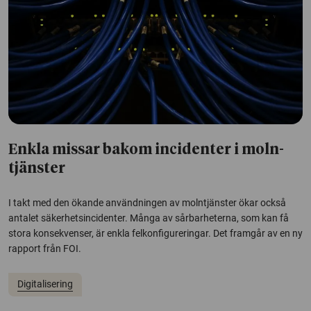
Enkla missar bakom incidenter i moln­
tjänster
I takt med den ökande användningen av molntjänster ökar också
antalet säkerhetsincidenter. Många av sårbarheterna, som kan få
stora konsekvenser, är enkla felkonfigureringar. Det framgår av en ny
rapport från FOI.
Digitalisering