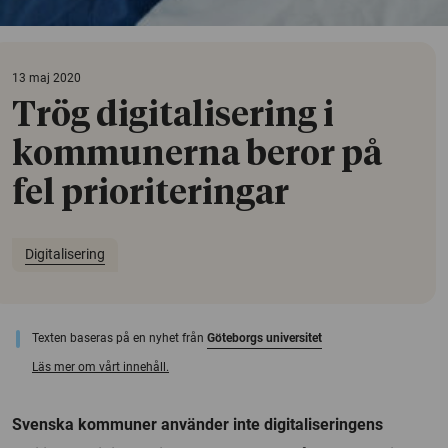
13 maj 2020
Trög digitalisering i
kommunerna beror på
fel prioriteringar
Digitalisering
Texten baseras på en nyhet från
Göteborgs universitet
Läs mer om vårt innehåll.
Svenska kommuner använder inte digitaliseringens