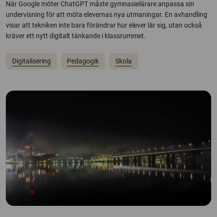
När Google möter ChatGPT måste gymnasielärare anpassa sin
undervisning för att möta elevernas nya utmaningar. En avhandling
visar att tekniken inte bara förändrar hur elever lär sig, utan också
kräver ett nytt digitalt tänkande i klassrummet.
Digitalisering
Pedagogik
Skola