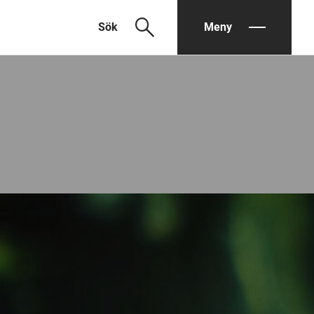
search
Sök
Meny