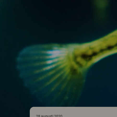
28 augusti 2020