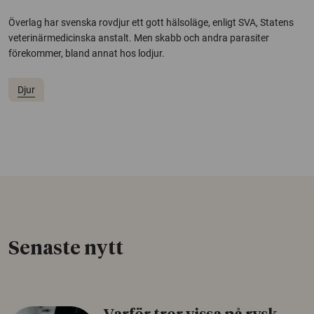
Överlag har svenska rovdjur ett gott hälsoläge, enligt SVA, Statens
veterinärmedicinska anstalt. Men skabb och andra parasiter
förekommer, bland annat hos lodjur.
Djur
Senaste nytt