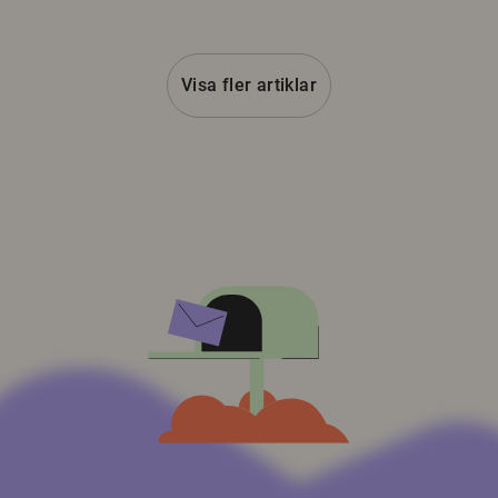
Visa fler artiklar