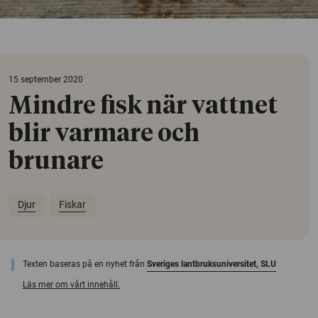
15 september 2020
Mindre fisk när vattnet
blir varmare och
brunare
Djur
Fiskar
Texten baseras på en nyhet från
Sveriges lantbruksuniversitet, SLU
Läs mer om vårt innehåll.