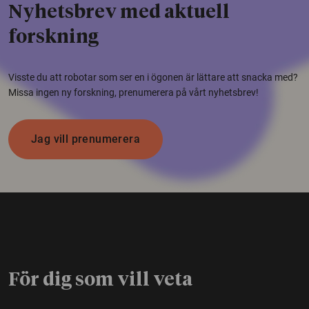
Nyhetsbrev med aktuell
forskning
Visste du att robotar som ser en i ögonen är lättare att snacka med?
Missa ingen ny forskning, prenumerera på vårt nyhetsbrev!
Jag vill prenumerera
För dig som vill veta