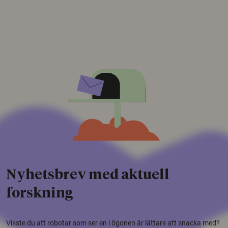
Nyhetsbrev med aktuell
forskning
Visste du att robotar som ser en i ögonen är lättare att snacka med?