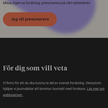
Missa ingen ny forskning, prenumerera på vårt nyhetsbrev!
Jag vill prenumerera
För dig som vill veta
Vi finns för att du ska kunna ta del av svensk forskning. Dessutom
hjälper vi journalister att komma i kontakt med forskare.
Läs mer om
webbplatsen.