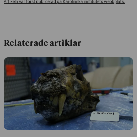
Artikeln var först publicerad på Karolinska institutets webbplats.
Relaterade artiklar