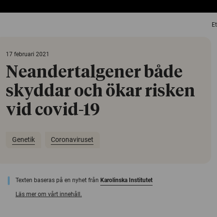
Et
17 februari 2021
Neandertalgener både
skyddar och ökar risken
vid covid-19
Genetik
Coronaviruset
Texten baseras på en nyhet från
Karolinska Institutet
Läs mer om vårt innehåll.