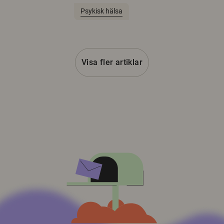
Psykisk hälsa
Visa fler artiklar