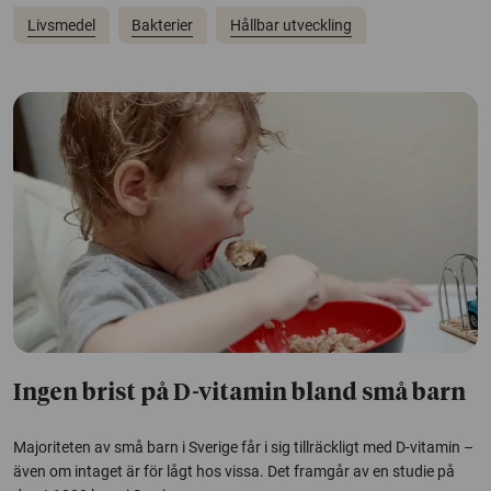
Livsmedel
Bakterier
Hållbar utveckling
Ingen brist på D-vitamin bland små barn
Majoriteten av små barn i Sverige får i sig tillräckligt med D-vitamin –
även om intaget är för lågt hos vissa. Det framgår av en studie på