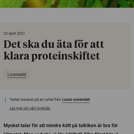
22 april 2021
Det ska du äta för att
klara proteinskiftet
Livsmedel
Texten baseras på en nyhet från
Lunds universitet
Läs mer om vårt innehåll.
Mycket talar för att mindre kött på tallriken är bra för