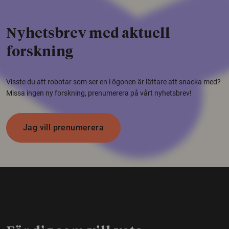
Nyhetsbrev med aktuell
forskning
Visste du att robotar som ser en i ögonen är lättare att snacka med?
Missa ingen ny forskning, prenumerera på vårt nyhetsbrev!
Jag vill prenumerera