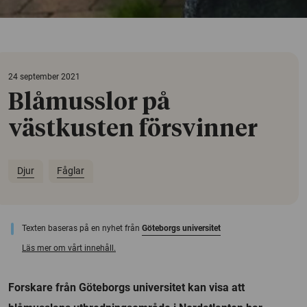
24 september 2021
Blåmusslor på
västkusten försvinner
Djur
Fåglar
Texten baseras på en nyhet från
Göteborgs universitet
Läs mer om vårt innehåll.
Forskare från Göteborgs universitet kan visa att