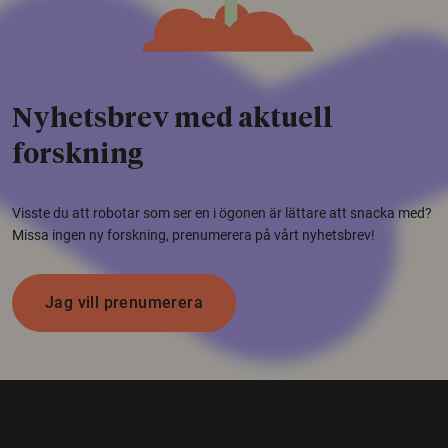
Nyhetsbrev med aktuell
forskning
Visste du att robotar som ser en i ögonen är lättare att snacka med?
Missa ingen ny forskning, prenumerera på vårt nyhetsbrev!
Jag vill prenumerera