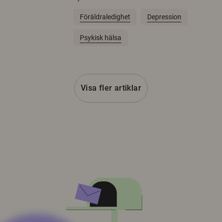
Föräldraledighet
Depression
Psykisk hälsa
Visa fler artiklar