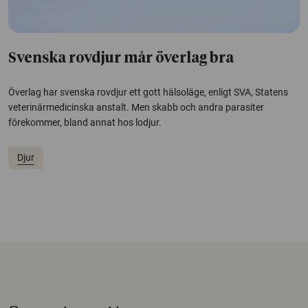
Svenska rovdjur mår överlag bra
Överlag har svenska rovdjur ett gott hälsoläge, enligt SVA, Statens
veterinärmedicinska anstalt. Men skabb och andra parasiter
förekommer, bland annat hos lodjur.
Djur