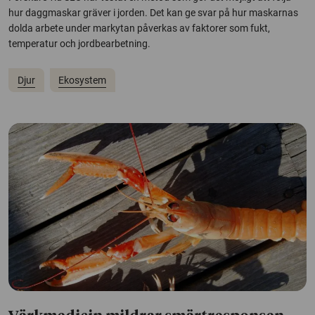
hur daggmaskar gräver i jorden. Det kan ge svar på hur maskarnas
dolda arbete under markytan påverkas av faktorer som fukt,
temperatur och jordbearbetning.
Djur
Ekosystem