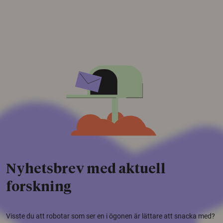
Nyhetsbrev med aktuell
forskning
Visste du att robotar som ser en i ögonen är lättare att snacka med?