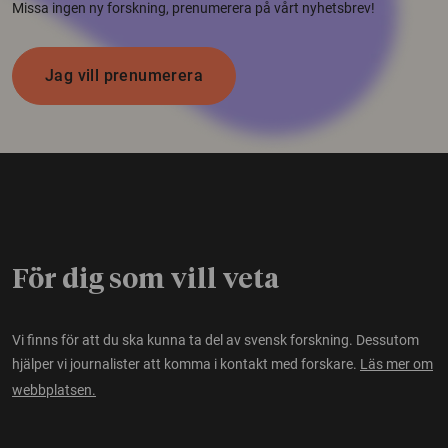
Missa ingen ny forskning, prenumerera på vårt nyhetsbrev!
Jag vill prenumerera
För dig som vill veta
Vi finns för att du ska kunna ta del av svensk forskning. Dessutom
hjälper vi journalister att komma i kontakt med forskare.
Läs mer om
webbplatsen.