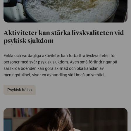
Aktiviteter kan stärka livskvaliteten vid
psykisk sjukdom
Enkla och vardagliga aktiviteter kan förbättra livskvaliteten för
personer med svår psykisk sjukdom. Även små förändringar på
särskilda boenden kan göra skillnad och öka känslan av
meningsfullhet, visar en avhandling vid Umeå universitet.
Psykisk hälsa