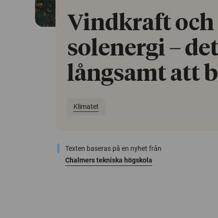
Vindkraft och
solenergi – det
långsamt att 
Klimatet
Texten baseras på en nyhet från
Chalmers tekniska högskola