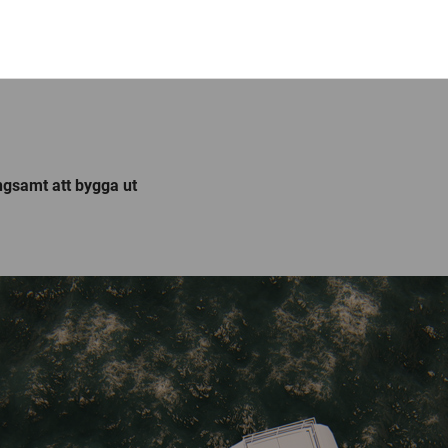
ångsamt att bygga ut