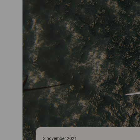
3 november 2021