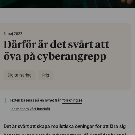
6 maj 2022
Därför är det svårt att
öva på cyberangrepp
Digitalisering
Krig
Texten baseras på en nyhet från
forskning.se
Läs mer om vårt innehåll.
Det är svårt att skapa realistiska övningar för att lära sig