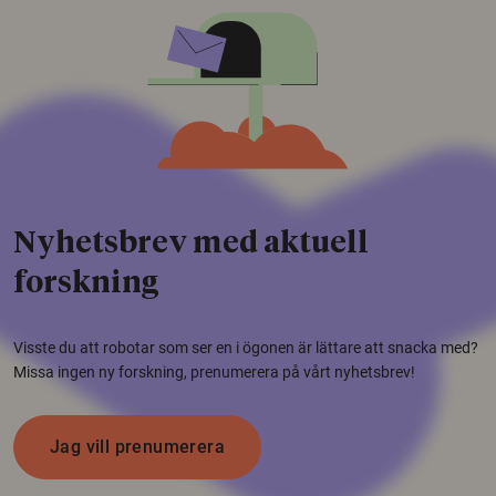
Nyhetsbrev med aktuell
forskning
Visste du att robotar som ser en i ögonen är lättare att snacka med?
Missa ingen ny forskning, prenumerera på vårt nyhetsbrev!
Jag vill prenumerera