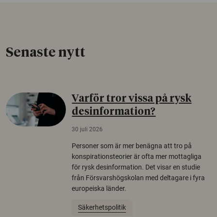
Senaste nytt
Varför tror vissa på rysk
desinformation?
30 juli 2026
Personer som är mer benägna att tro på
konspirationsteorier är ofta mer mottagliga
för rysk desinformation. Det visar en studie
från Försvarshögskolan med deltagare i fyra
europeiska länder.
Säkerhetspolitik