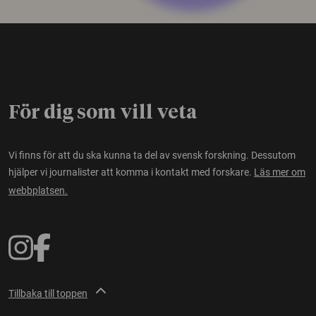
För dig som vill veta
Vi finns för att du ska kunna ta del av svensk forskning. Dessutom
hjälper vi journalister att komma i kontakt med forskare.
Läs mer om
webbplatsen.
Tillbaka till toppen