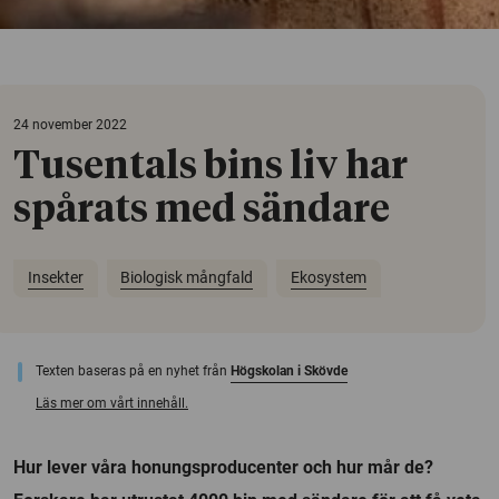
24 november 2022
Tusentals bins liv har
spårats med sändare
Insekter
Biologisk mångfald
Ekosystem
Texten baseras på en nyhet från
Högskolan i Skövde
Läs mer om vårt innehåll.
Hur lever våra honungsproducenter och hur mår de?