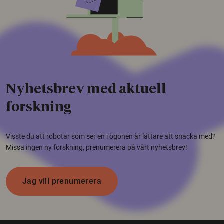
Nyhetsbrev med aktuell
forskning
Visste du att robotar som ser en i ögonen är lättare att snacka med?
Missa ingen ny forskning, prenumerera på vårt nyhetsbrev!
Jag vill prenumerera