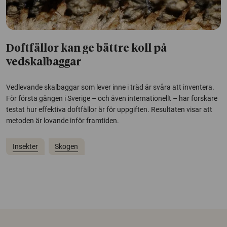
Doftfällor kan ge bättre koll på
vedskalbaggar
Vedlevande skalbaggar som lever inne i träd är svåra att inventera.
För första gången i Sverige – och även internationellt – har forskare
testat hur effektiva doftfällor är för uppgiften. Resultaten visar att
metoden är lovande inför framtiden.
Insekter
Skogen