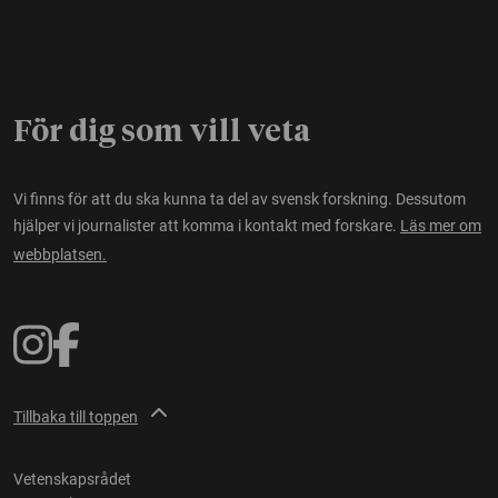
För dig som vill veta
Vi finns för att du ska kunna ta del av svensk forskning. Dessutom
hjälper vi journalister att komma i kontakt med forskare.
Läs mer om
webbplatsen.
Tillbaka till toppen
Vetenskapsrådet