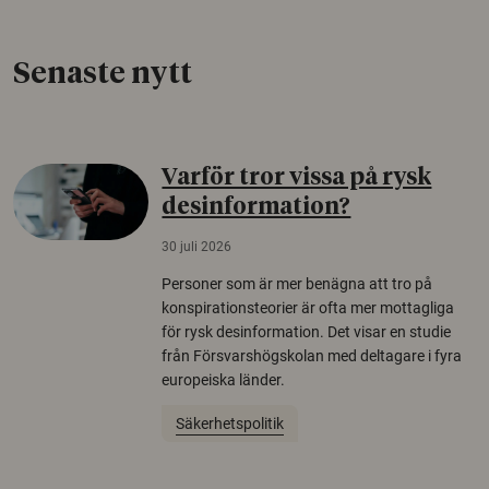
Senaste nytt
Varför tror vissa på rysk
desinformation?
30 juli 2026
Personer som är mer benägna att tro på
konspirationsteorier är ofta mer mottagliga
för rysk desinformation. Det visar en studie
från Försvarshögskolan med deltagare i fyra
europeiska länder.
Säkerhetspolitik