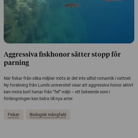
Aggressiva fiskhonor sätter stopp för
parning
När fiskar från olika miljöer möts är det inte alltid romantik i vattnet.
Ny forskning från Lunds universitet visar att aggressiva honor aktivt
kan mota bort hanar från ”fel” miljö – ett beteende som i
förlängningen kan bidra till nya arter.
Fiskar
Biologisk mångfald