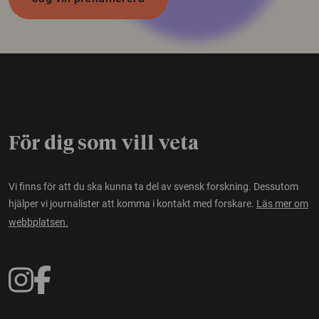
För dig som vill veta
Vi finns för att du ska kunna ta del av svensk forskning. Dessutom
hjälper vi journalister att komma i kontakt med forskare.
Läs mer om
webbplatsen.