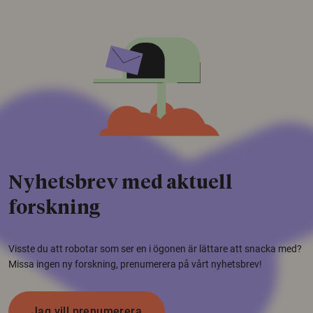
Nyhetsbrev med aktuell
forskning
Visste du att robotar som ser en i ögonen är lättare att snacka med?
Missa ingen ny forskning, prenumerera på vårt nyhetsbrev!
Jag vill prenumerera