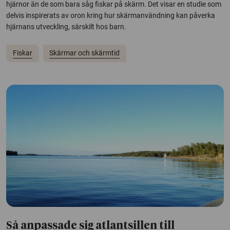
hjärnor än de som bara såg fiskar på skärm. Det visar en studie som
delvis inspirerats av oron kring hur skärmanvändning kan påverka
hjärnans utveckling, särskilt hos barn.
Fiskar
Skärmar och skärmtid
Så anpassade sig atlantsillen till