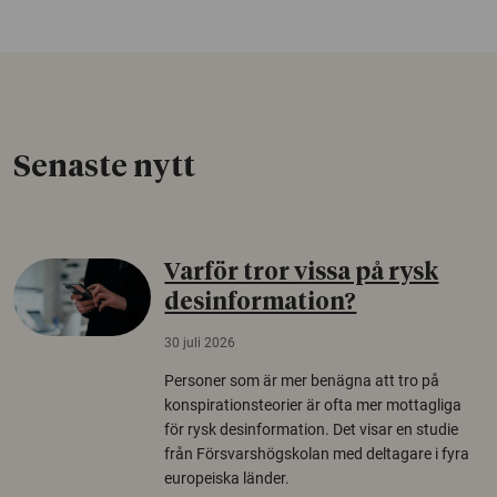
Senaste nytt
Varför tror vissa på rysk
desinformation?
30 juli 2026
Personer som är mer benägna att tro på
konspirationsteorier är ofta mer mottagliga
för rysk desinformation. Det visar en studie
från Försvarshögskolan med deltagare i fyra
europeiska länder.