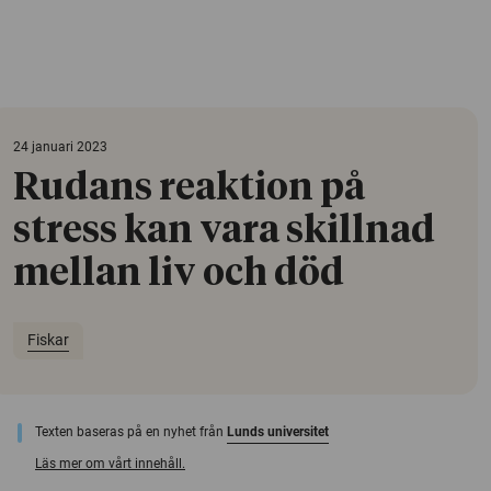
24 januari 2023
Rudans reaktion på
stress kan vara skillnad
mellan liv och död
Fiskar
Texten baseras på en nyhet från
Lunds universitet
Läs mer om vårt innehåll.