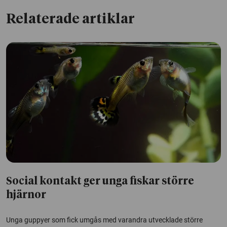
Relaterade artiklar
Social kontakt ger unga fiskar större
hjärnor
Unga guppyer som fick umgås med varandra utvecklade större