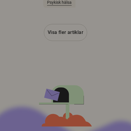
Psykisk hälsa
Visa fler artiklar