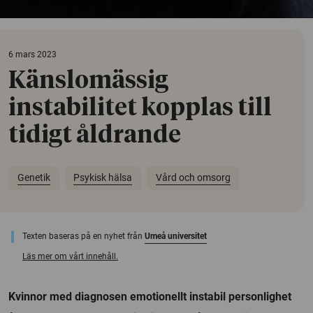
6 mars 2023
Känslomässig
instabilitet kopplas till
tidigt åldrande
Genetik
Psykisk hälsa
Vård och omsorg
Texten baseras på en nyhet från
Umeå universitet
Läs mer om vårt innehåll.
Kvinnor med diagnosen emotionellt instabil personlighet