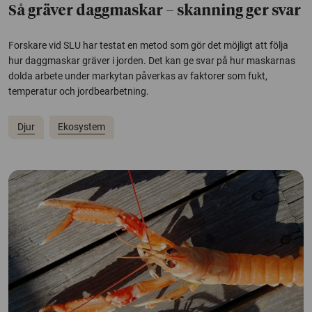
Så gräver daggmaskar – skanning ger svar
Forskare vid SLU har testat en metod som gör det möjligt att följa
hur daggmaskar gräver i jorden. Det kan ge svar på hur maskarnas
dolda arbete under markytan påverkas av faktorer som fukt,
temperatur och jordbearbetning.
Djur
Ekosystem