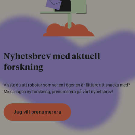
Nyhetsbrev med aktuell
forskning
Visste du att robotar som ser en i ögonen är lättare att snacka med?
Missa ingen ny forskning, prenumerera på vårt nyhetsbrev!
Jag vill prenumerera