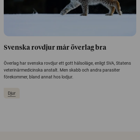
Svenska rovdjur mår överlag bra
Överlag har svenska rovdjur ett gott hälsoläge, enligt SVA, Statens
veterinärmedicinska anstalt. Men skabb och andra parasiter
förekommer, bland annat hos lodjur.
Djur