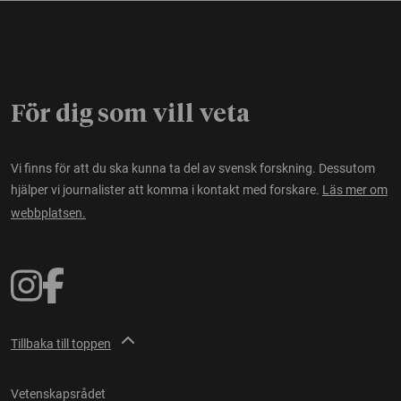
För dig som vill veta
Vi finns för att du ska kunna ta del av svensk forskning. Dessutom
hjälper vi journalister att komma i kontakt med forskare.
Läs mer om
webbplatsen.
Tillbaka till toppen
Vetenskapsrådet