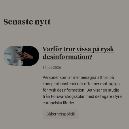
Senaste nytt
Varför tror vissa på rysk
desinformation?
30 juli 2026
Personer som är mer benägna att tro på
konspirationsteorier är ofta mer mottagliga
för rysk desinformation. Det visar en studie
från Försvarshögskolan med deltagare i fyra
europeiska länder.
Säkerhetspolitik