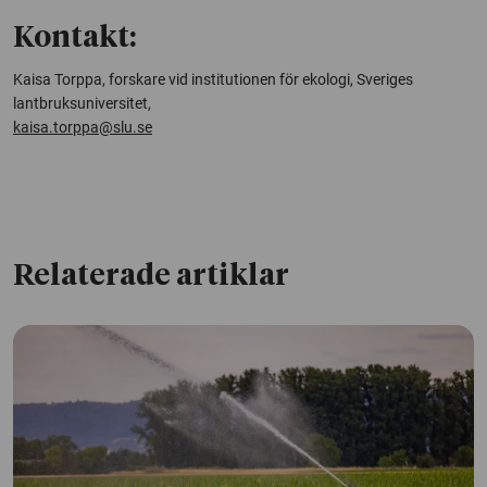
Kontakt:
Kaisa Torppa, forskare vid institutionen för ekologi, Sveriges
lantbruksuniversitet,
kaisa.torppa@slu.se
Relaterade artiklar