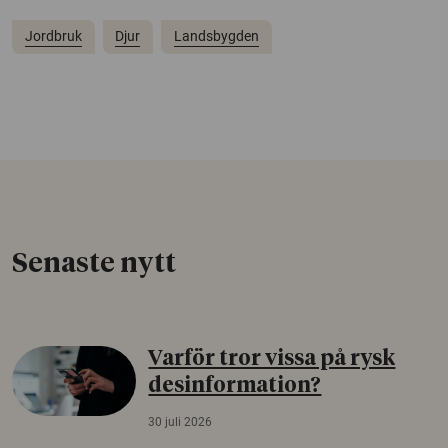
Jordbruk
Djur
Landsbygden
Senaste nytt
Varför tror vissa på rysk
desinformation?
30 juli 2026