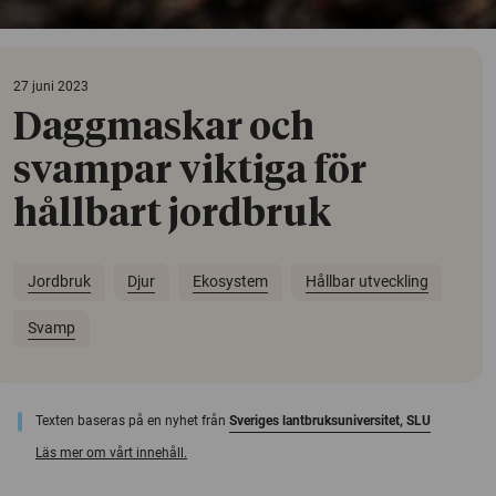
27 juni 2023
Daggmaskar och
svampar viktiga för
hållbart jordbruk
Jordbruk
Djur
Ekosystem
Hållbar utveckling
Svamp
Texten baseras på en nyhet från
Sveriges lantbruksuniversitet, SLU
Läs mer om vårt innehåll.