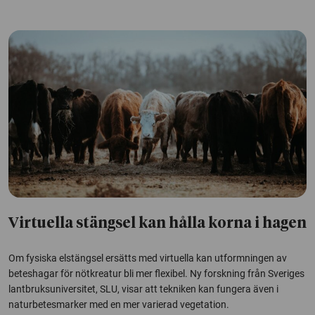
Virtuella stängsel kan hålla korna i hagen
Om fysiska elstängsel ersätts med virtuella kan utformningen av
beteshagar för nötkreatur bli mer flexibel. Ny forskning från Sveriges
lantbruksuniversitet, SLU, visar att tekniken kan fungera även i
naturbetesmarker med en mer varierad vegetation.