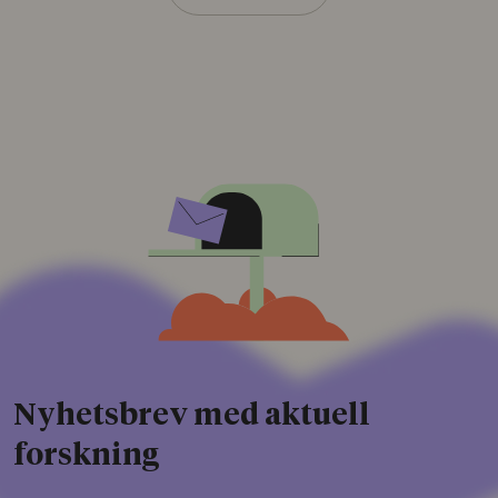
Nyhetsbrev med aktuell
forskning