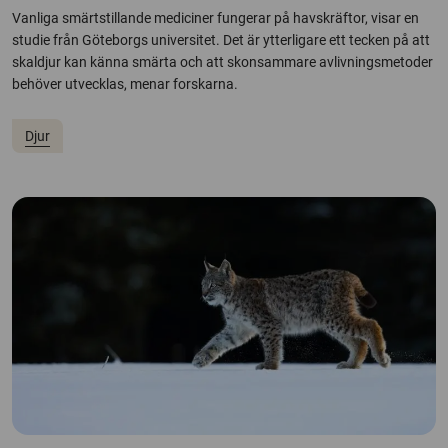
Vanliga smärtstillande mediciner fungerar på havskräftor, visar en
studie från Göteborgs universitet. Det är ytterligare ett tecken på att
skaldjur kan känna smärta och att skonsammare avlivningsmetoder
behöver utvecklas, menar forskarna.
Djur