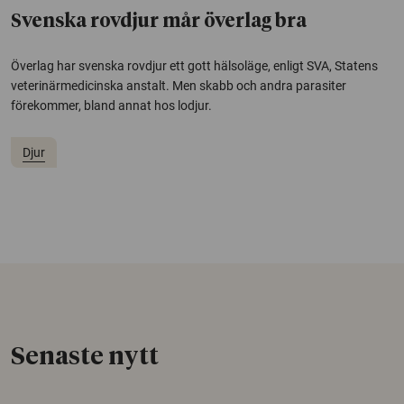
Svenska rovdjur mår överlag bra
Överlag har svenska rovdjur ett gott hälsoläge, enligt SVA, Statens
veterinärmedicinska anstalt. Men skabb och andra parasiter
förekommer, bland annat hos lodjur.
Djur
Senaste nytt