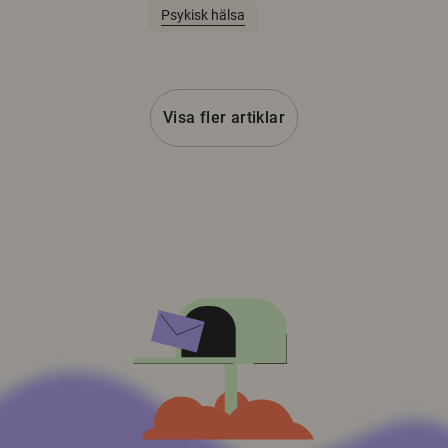
Psykisk hälsa
Visa fler artiklar